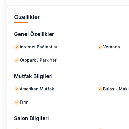
Özellikler
Genel Özellikler
İnternet Bağlantısı
Veranda
Otopark / Park Yeri
Mutfak Bilgileri
Amerikan Mutfak
Bulaşık Maki
Fırın
Salon Bilgileri