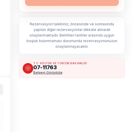
Rezervasyon talebiniz, öncesinde ve sonrasında
yapılan diğer rezervasyonlar dikkate alınarak
onaylanmaktadır. Belirtilen tarihler arasında uygun
boşluk bulunmaması durumunda rezervasyonunuzun
onaylanmayacaktır.
T.C. KÜLTÜR VE TURİZM BAKANLIĞI
07-11763
Belgeyi Görüntüle