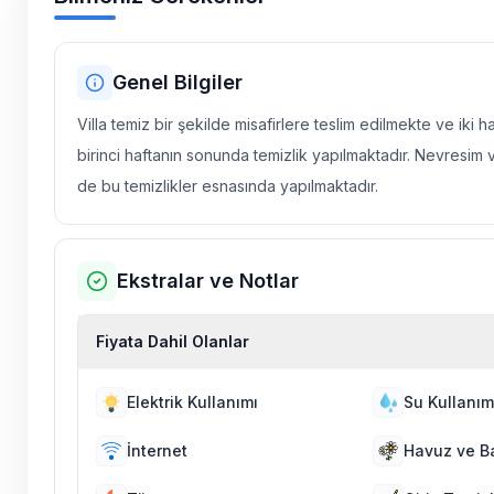
Genel Bilgiler
Villa temiz bir şekilde misafirlere teslim edilmekte ve iki 
birinci haftanın sonunda temizlik yapılmaktadır. Nevresim 
de bu temizlikler esnasında yapılmaktadır.
Ekstralar ve Notlar
Fiyata Dahil Olanlar
Elektrik Kullanımı
Su Kullanım
İnternet
Havuz ve B