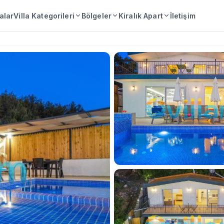
lalar
Villa Kategorileri
Bölgeler
Kiralık Apart
İletişim