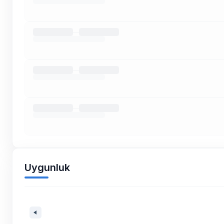
Uygunluk