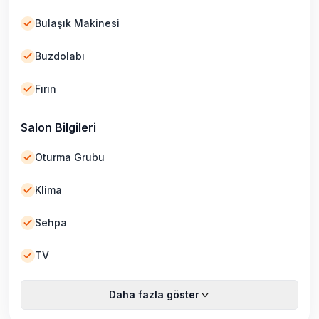
Bulaşık Makinesi
Buzdolabı
Fırın
Salon Bilgileri
Oturma Grubu
Klima
Sehpa
TV
Daha fazla göster