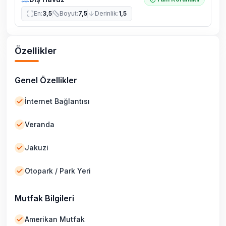
En
:
3,5
Boyut
:
7,5
Derinlik
:
1,5
Özellikler
Genel Özellikler
İnternet Bağlantısı
Veranda
Jakuzi
Otopark / Park Yeri
Mutfak Bilgileri
Amerikan Mutfak