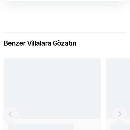
Benzer Villalara Gözatın