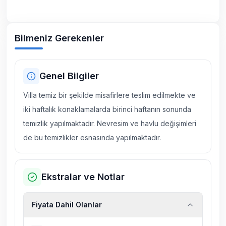
Bilmeniz Gerekenler
Genel Bilgiler
Villa temiz bir şekilde misafirlere teslim edilmekte ve
iki haftalık konaklamalarda birinci haftanın sonunda
temizlik yapılmaktadır. Nevresim ve havlu değişimleri
de bu temizlikler esnasında yapılmaktadır.
Ekstralar ve Notlar
Fiyata Dahil Olanlar