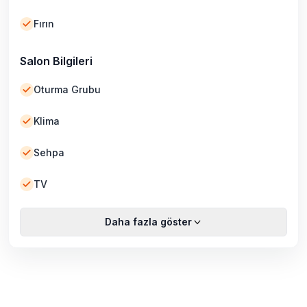
Fırın
Salon Bilgileri
Oturma Grubu
Klima
Sehpa
TV
Daha fazla göster