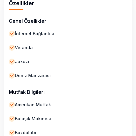
Özellikler
Genel Özellikler
İnternet Bağlantısı
Veranda
Jakuzi
Deniz Manzarası
Mutfak Bilgileri
Amerikan Mutfak
Bulaşık Makinesi
Buzdolabı