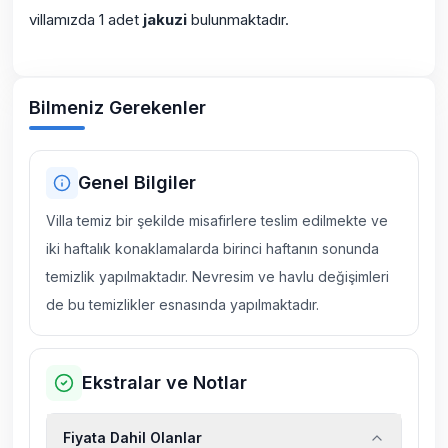
villamızda 1 adet
jakuzi
bulunmaktadır.
Bilmeniz Gerekenler
Genel Bilgiler
Villa temiz bir şekilde misafirlere teslim edilmekte ve
iki haftalık konaklamalarda birinci haftanın sonunda
temizlik yapılmaktadır. Nevresim ve havlu değişimleri
de bu temizlikler esnasında yapılmaktadır.
Ekstralar ve Notlar
Fiyata Dahil Olanlar