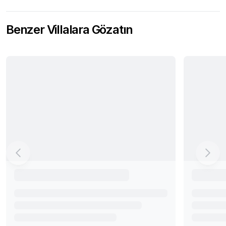
Benzer Villalara Gözatın