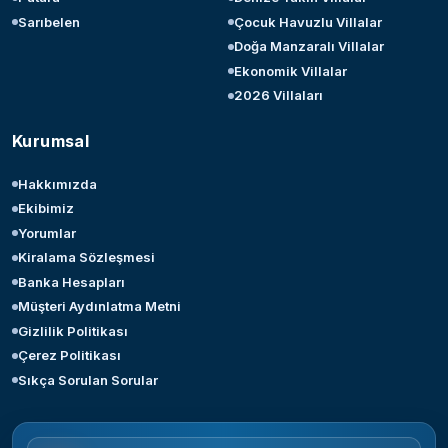
Sarıbelen
Çocuk Havuzlu Villalar
Doğa Manzaralı Villalar
Ekonomik Villalar
2026 Villaları
Kurumsal
Hakkımızda
Ekibimiz
Yorumlar
Kiralama Sözleşmesi
Banka Hesapları
Müşteri Aydınlatma Metni
Gizlilik Politikası
Çerez Politikası
Sıkça Sorulan Sorular