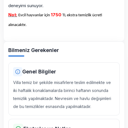
deneyimi sunuyor.
Not:
1750
Evcil hayvanlar için
TL ekstra temizlik ücreti
alınacaktır.
Bilmeniz Gerekenler
Genel Bilgiler
Villa temiz bir şekilde misafirlere teslim edilmekte ve
iki haftalık konaklamalarda birinci haftanın sonunda
temizlik yapılmaktadır. Nevresim ve havlu değişimleri
de bu temizlikler esnasında yapılmaktadır.