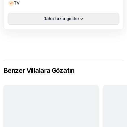
TV
Daha fazla göster
Benzer Villalara Gözatın