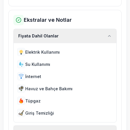
Ekstralar ve Notlar
Fiyata Dahil Olanlar
Elektrik Kullanımı
Su Kullanımı
İnternet
Havuz ve Bahçe Bakımı
Tüpgaz
Giriş Temizliği