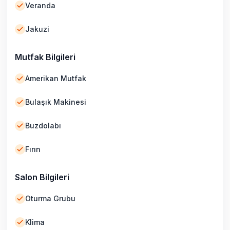
Veranda
Jakuzi
Mutfak Bilgileri
Amerikan Mutfak
Bulaşık Makinesi
Buzdolabı
Fırın
Salon Bilgileri
Oturma Grubu
Klima