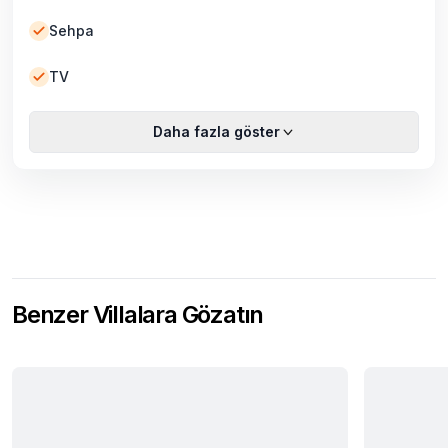
Sehpa
TV
Daha fazla göster
Benzer Villalara Gözatın