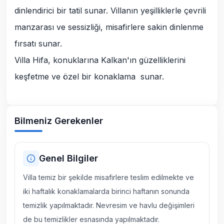
dinlendirici bir tatil sunar. Villanın yeşilliklerle çevrili
manzarası ve sessizliği, misafirlere sakin dinlenme
fırsatı sunar.
Villa Hifa, konuklarına Kalkan'ın güzelliklerini
keşfetme ve özel bir konaklama sunar.
Bilmeniz Gerekenler
Genel Bilgiler
Villa temiz bir şekilde misafirlere teslim edilmekte ve
iki haftalık konaklamalarda birinci haftanın sonunda
temizlik yapılmaktadır. Nevresim ve havlu değişimleri
de bu temizlikler esnasında yapılmaktadır.