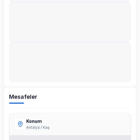
Mesafeler
Konum
Antalya / Kaş