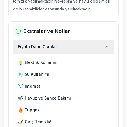
temizlik yapılmaktadır. Nevresim ve havlu değişimleri
de bu temizlikler esnasında yapılmaktadır.
Ekstralar ve Notlar
Fiyata Dahil Olanlar
Elektrik Kullanımı
Su Kullanımı
İnternet
Havuz ve Bahçe Bakımı
Tüpgaz
Giriş Temizliği