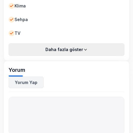
Klima
Sehpa
TV
Daha fazla göster
Yorum
Yorum Yap