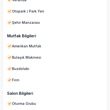
Otopark / Park Yeri
Şehir Manzarası
Mutfak Bilgileri
Amerikan Mutfak
Bulaşık Makinesi
Buzdolabı
Fırın
Salon Bilgileri
Oturma Grubu