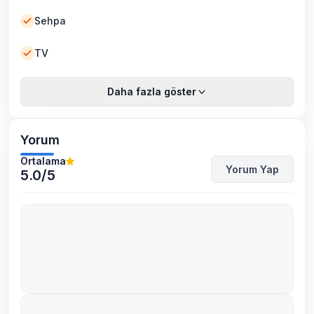
Sehpa
TV
Daha fazla göster
Yorum
Ortalama
Yorum Yap
5.0
/5