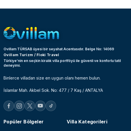
Ovillam TÜRSAB üyesi bir seyahat Acentasıdır. Belge No: 14069
Ovillam Turizm / Floki Travel
Türkiye’nin en seçkin kiralık villa portföyü ile güvenli ve konforlu tatil
deneyimi.
Binlerce villadan size en uygun olanı hemen bulun.
İslamlar Mah. Akbel Sok. No: 477 / 7 Kaş / ANTALYA
Popüler Bölgeler
Villa Kategorileri