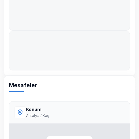
Mesafeler
Konum
Antalya / Kaş