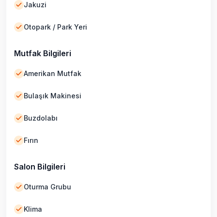
Jakuzi
Otopark / Park Yeri
Mutfak Bilgileri
Amerikan Mutfak
Bulaşık Makinesi
Buzdolabı
Fırın
Salon Bilgileri
Oturma Grubu
Klima