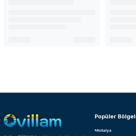
Popüler Bölgel
Antalya