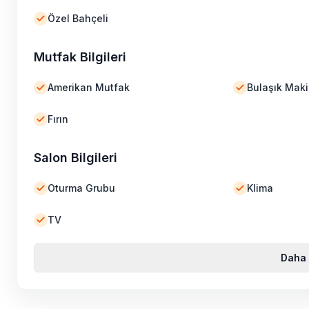
Özel Bahçeli
Mutfak Bilgileri
Amerikan Mutfak
Bulaşık Maki
Fırın
Salon Bilgileri
Oturma Grubu
Klima
TV
Daha 