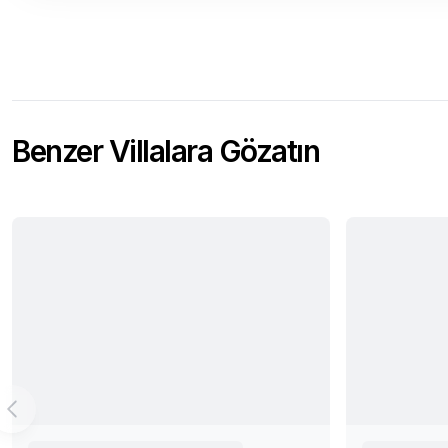
Benzer Villalara Gözatın