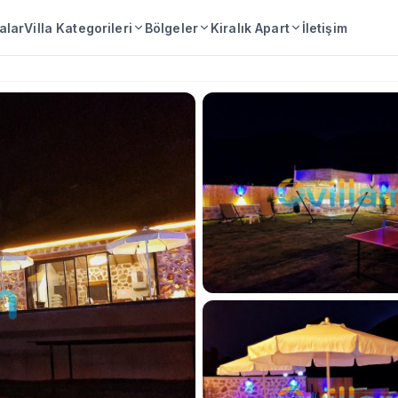
lalar
Villa Kategorileri
Bölgeler
Kiralık Apart
İletişim