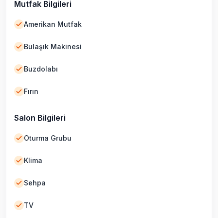
Mutfak Bilgileri
Amerikan Mutfak
Bulaşık Makinesi
Buzdolabı
Fırın
Salon Bilgileri
Oturma Grubu
Klima
Sehpa
TV