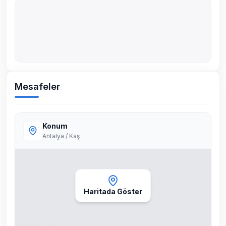
Mesafeler
Konum
Antalya / Kaş
Haritada Göster