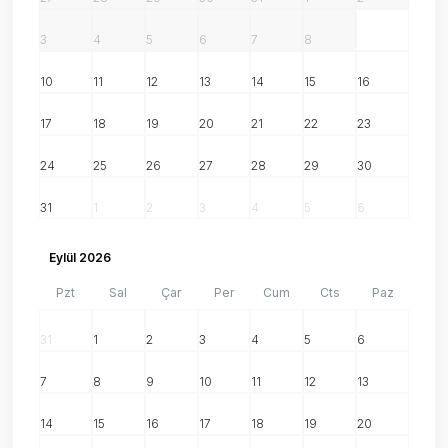
3
4
5
6
7
8
9
10
11
12
13
14
15
16
17
18
19
20
21
22
23
24
25
26
27
28
29
30
31
1
2
3
4
5
6
Eylül 2026
Pzt
Sal
Çar
Per
Cum
Cts
Paz
31
1
2
3
4
5
6
7
8
9
10
11
12
13
14
15
16
17
18
19
20