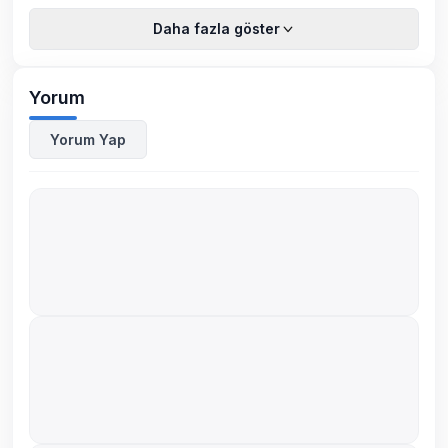
Daha fazla göster
Yorum
Yorum Yap