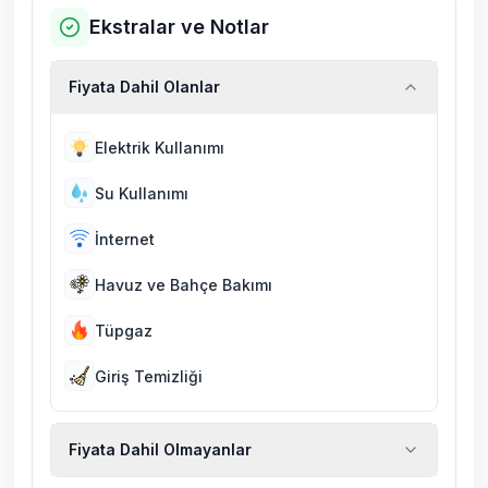
Ekstralar ve Notlar
Fiyata Dahil Olanlar
Elektrik Kullanımı
Su Kullanımı
İnternet
Havuz ve Bahçe Bakımı
Tüpgaz
Giriş Temizliği
Fiyata Dahil Olmayanlar