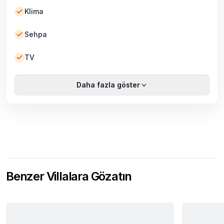
Klima
Sehpa
TV
Daha fazla göster
Benzer Villalara Gözatın