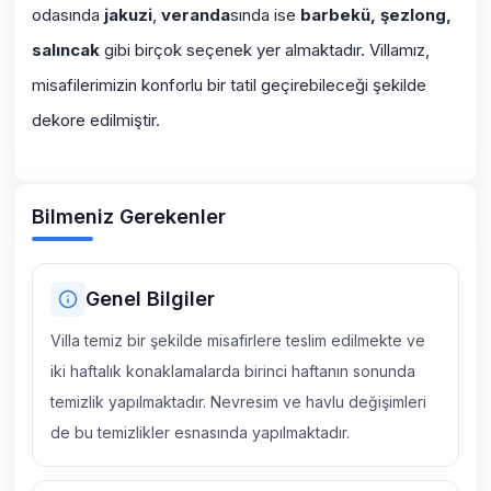
odasında
jakuzi
,
veranda
sında ise
barbekü, şezlong,
salıncak
gibi birçok seçenek yer almaktadır. Villamız,
misafilerimizin konforlu bir tatil geçirebileceği şekilde
dekore edilmiştir.
Bilmeniz Gerekenler
Genel Bilgiler
Villa temiz bir şekilde misafirlere teslim edilmekte ve
iki haftalık konaklamalarda birinci haftanın sonunda
temizlik yapılmaktadır. Nevresim ve havlu değişimleri
de bu temizlikler esnasında yapılmaktadır.