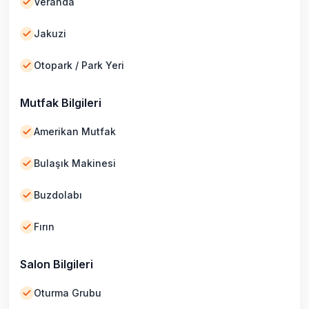
Veranda
Jakuzi
Otopark / Park Yeri
Mutfak Bilgileri
Amerikan Mutfak
Bulaşık Makinesi
Buzdolabı
Fırın
Salon Bilgileri
Oturma Grubu