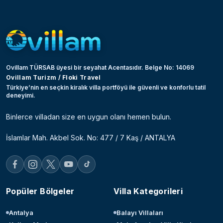
Ovillam TÜRSAB üyesi bir seyahat Acentasıdır. Belge No: 14069
Ovillam Turizm / Floki Travel
Türkiye’nin en seçkin kiralık villa portföyü ile güvenli ve konforlu tatil
deneyimi.
Binlerce villadan size en uygun olanı hemen bulun.
İslamlar Mah. Akbel Sok. No: 477 / 7 Kaş / ANTALYA
Popüler Bölgeler
Villa Kategorileri
Antalya
Balayı Villaları