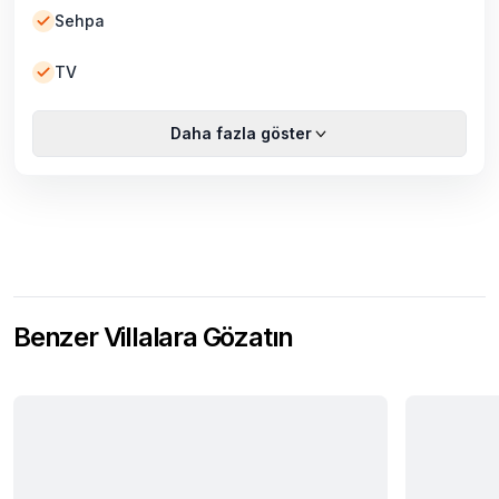
Sehpa
TV
Daha fazla göster
Benzer Villalara Gözatın