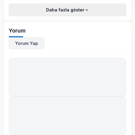
Daha fazla göster
Yorum
Yorum Yap