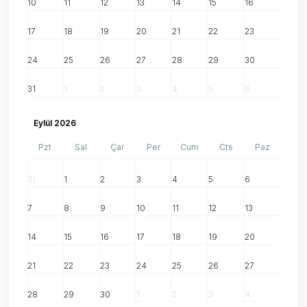
10
11
12
13
14
15
16
17
18
19
20
21
22
23
24
25
26
27
28
29
30
31
1
2
3
4
5
6
Eylül 2026
Pzt
Sal
Çar
Per
Cum
Cts
Paz
31
1
2
3
4
5
6
7
8
9
10
11
12
13
14
15
16
17
18
19
20
21
22
23
24
25
26
27
28
29
30
1
2
3
4