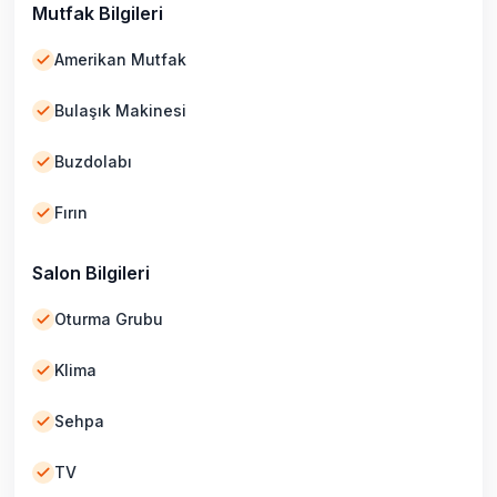
Mutfak Bilgileri
Amerikan Mutfak
Bulaşık Makinesi
Buzdolabı
Fırın
Salon Bilgileri
Oturma Grubu
Klima
Sehpa
TV