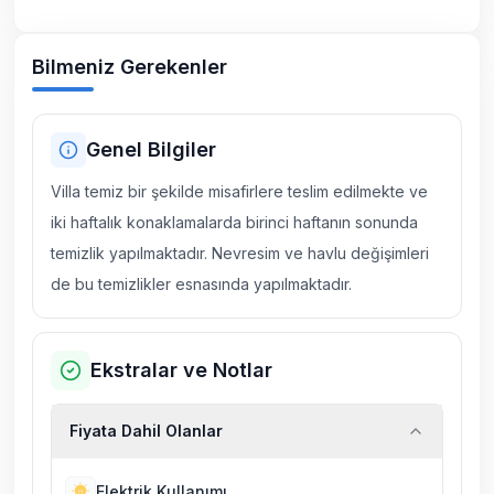
Bilmeniz Gerekenler
Genel Bilgiler
Villa temiz bir şekilde misafirlere teslim edilmekte ve
iki haftalık konaklamalarda birinci haftanın sonunda
temizlik yapılmaktadır. Nevresim ve havlu değişimleri
de bu temizlikler esnasında yapılmaktadır.
Ekstralar ve Notlar
Fiyata Dahil Olanlar
Elektrik Kullanımı