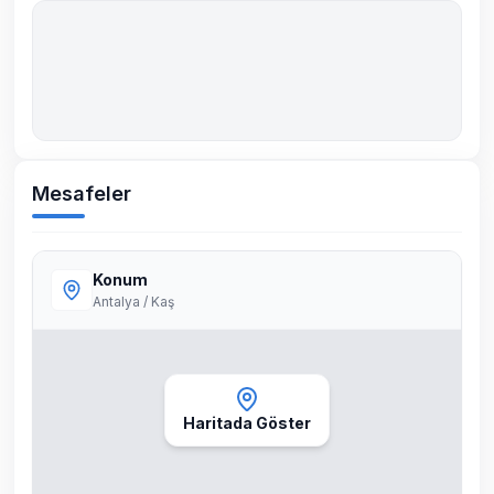
Mesafeler
Konum
Antalya / Kaş
Haritada Göster