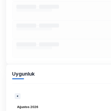
Uygunluk
Ağustos 2026