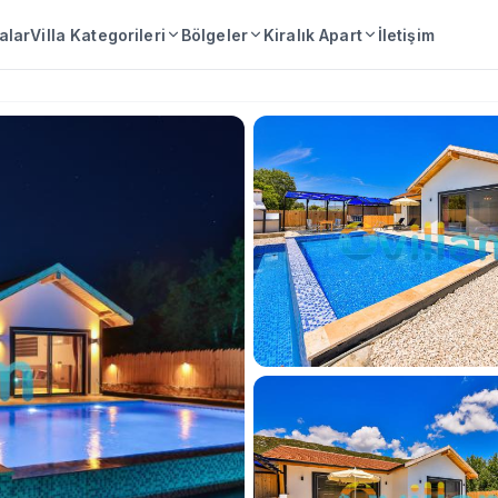
lalar
Villa Kategorileri
Bölgeler
Kiralık Apart
İletişim