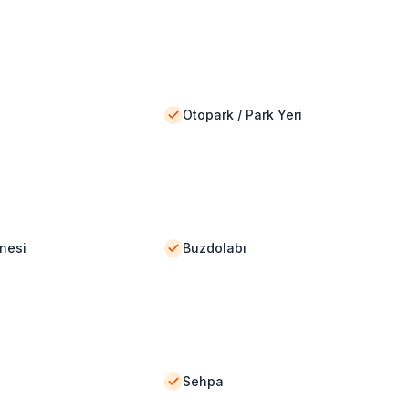
Otopark / Park Yeri
nesi
Buzdolabı
Sehpa