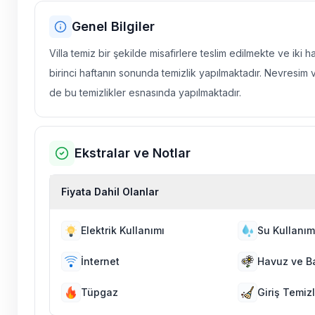
Genel Bilgiler
Villa temiz bir şekilde misafirlere teslim edilmekte ve iki 
birinci haftanın sonunda temizlik yapılmaktadır. Nevresim 
de bu temizlikler esnasında yapılmaktadır.
Ekstralar ve Notlar
Fiyata Dahil Olanlar
Elektrik Kullanımı
Su Kullanım
İnternet
Havuz ve B
Tüpgaz
Giriş Temizl