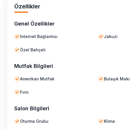
Özellikler
Genel Özellikler
İnternet Bağlantısı
Jakuzi
Özel Bahçeli
Mutfak Bilgileri
Amerikan Mutfak
Bulaşık Maki
Fırın
Salon Bilgileri
Oturma Grubu
Klima