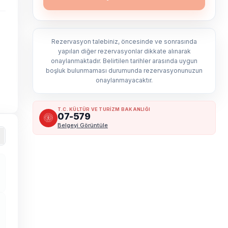
Rezervasyon talebiniz, öncesinde ve sonrasında
yapılan diğer rezervasyonlar dikkate alınarak
onaylanmaktadır. Belirtilen tarihler arasında uygun
boşluk bulunmaması durumunda rezervasyonunuzun
onaylanmayacaktır.
T.C. KÜLTÜR VE TURİZM BAKANLIĞI
07-579
Belgeyi Görüntüle