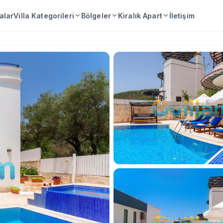
lalar
Villa Kategorileri
Bölgeler
Kiralık Apart
İletişim