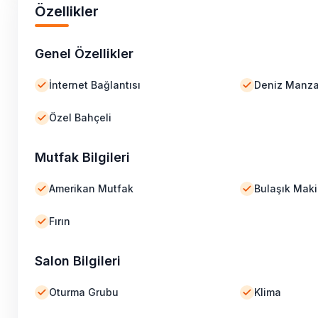
Özellikler
Genel Özellikler
İnternet Bağlantısı
Deniz Manza
Özel Bahçeli
Mutfak Bilgileri
Amerikan Mutfak
Bulaşık Maki
Fırın
Salon Bilgileri
Oturma Grubu
Klima