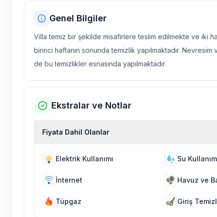
Genel Bilgiler
Villa temiz bir şekilde misafirlere teslim edilmekte ve iki 
birinci haftanın sonunda temizlik yapılmaktadır. Nevresim 
de bu temizlikler esnasında yapılmaktadır.
Ekstralar ve Notlar
Fiyata Dahil Olanlar
Elektrik Kullanımı
Su Kullanım
İnternet
Havuz ve B
Tüpgaz
Giriş Temizl