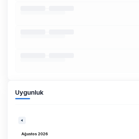
Uygunluk
Ağustos 2026