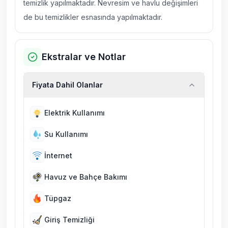
temizlik yapılmaktadır. Nevresim ve havlu değişimleri
de bu temizlikler esnasında yapılmaktadır.
Ekstralar ve Notlar
Fiyata Dahil Olanlar
Elektrik Kullanımı
Su Kullanımı
İnternet
Havuz ve Bahçe Bakımı
Tüpgaz
Giriş Temizliği