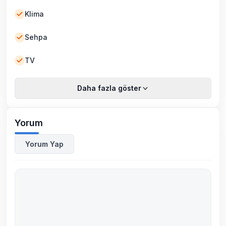
Klima
Sehpa
TV
Daha fazla göster
Yorum
Yorum Yap