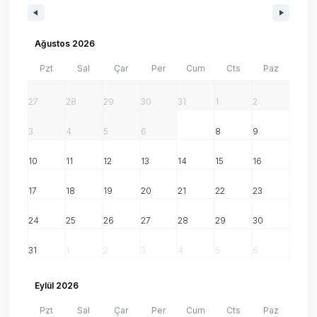
Ağustos 2026
Pzt
Sal
Çar
Per
Cum
Cts
Paz
27
28
29
30
31
1
2
3
4
5
6
7
8
9
10
11
12
13
14
15
16
17
18
19
20
21
22
23
24
25
26
27
28
29
30
31
1
2
3
4
5
6
Eylül 2026
Pzt
Sal
Çar
Per
Cum
Cts
Paz