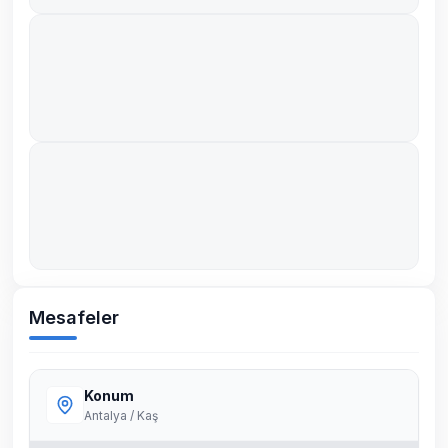
Mesafeler
Konum
Antalya / Kaş