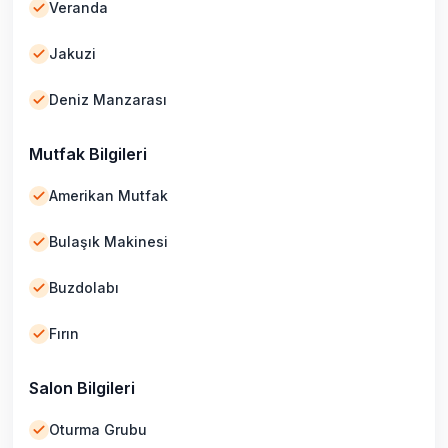
Veranda
Jakuzi
Deniz Manzarası
Mutfak Bilgileri
Amerikan Mutfak
Bulaşık Makinesi
Buzdolabı
Fırın
Salon Bilgileri
Oturma Grubu