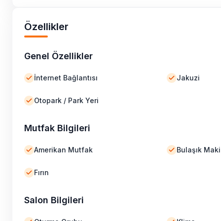
Özellikler
Genel Özellikler
İnternet Bağlantısı
Jakuzi
Otopark / Park Yeri
Mutfak Bilgileri
Amerikan Mutfak
Bulaşık Maki
Fırın
Salon Bilgileri