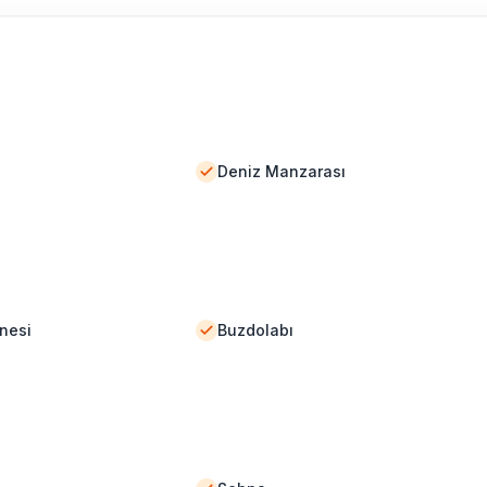
Deniz Manzarası
nesi
Buzdolabı