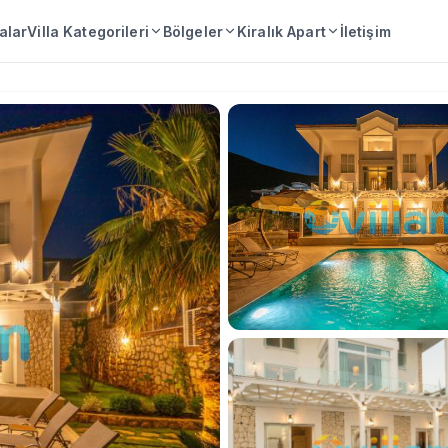
lalar
Villa Kategorileri
Bölgeler
Kiralık Apart
İletişim