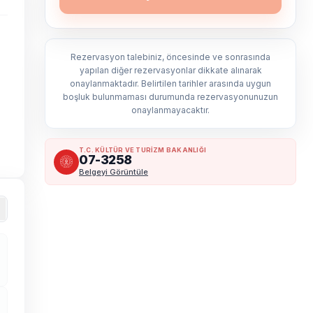
Rezervasyon talebiniz, öncesinde ve sonrasında
yapılan diğer rezervasyonlar dikkate alınarak
onaylanmaktadır. Belirtilen tarihler arasında uygun
boşluk bulunmaması durumunda rezervasyonunuzun
onaylanmayacaktır.
T.C. KÜLTÜR VE TURİZM BAKANLIĞI
07-3258
Belgeyi Görüntüle