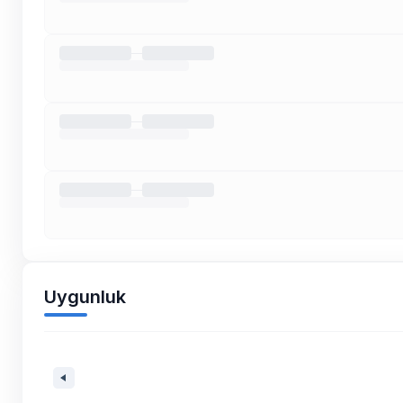
Uygunluk