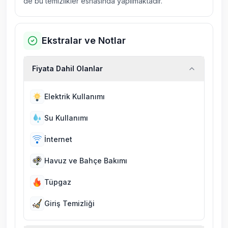
de bu temizlikler esnasında yapılmaktadır.
Ekstralar ve Notlar
Fiyata Dahil Olanlar
Elektrik Kullanımı
Su Kullanımı
İnternet
Havuz ve Bahçe Bakımı
Tüpgaz
Giriş Temizliği