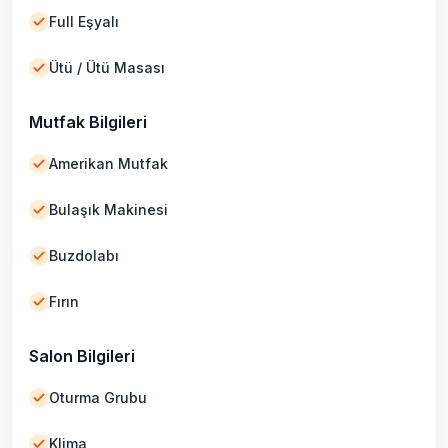
Full Eşyalı
Ütü / Ütü Masası
Mutfak Bilgileri
Amerikan Mutfak
Bulaşık Makinesi
Buzdolabı
Fırın
Salon Bilgileri
Oturma Grubu
Klima