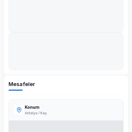
Mesafeler
Konum
Antalya / Kaş