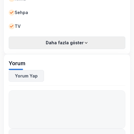
Sehpa
TV
Daha fazla göster
Yorum
Yorum Yap