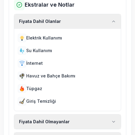
Ekstralar ve Notlar
Fiyata Dahil Olanlar
Elektrik Kullanımı
Su Kullanımı
İnternet
Havuz ve Bahçe Bakımı
Tüpgaz
Giriş Temizliği
Fiyata Dahil Olmayanlar