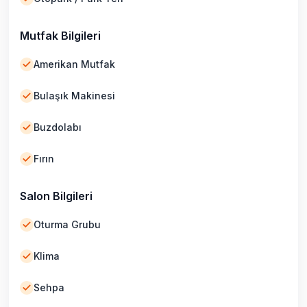
Mutfak Bilgileri
Amerikan Mutfak
Bulaşık Makinesi
Buzdolabı
Fırın
Salon Bilgileri
Oturma Grubu
Klima
Sehpa