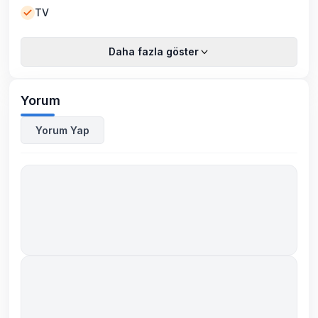
TV
Daha fazla göster
Yorum
Yorum Yap