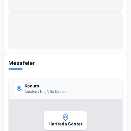
Mesafeler
Konum
Antalya / Kaş Villa Kiralama
Haritada Göster