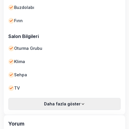
Buzdolabı
Fırın
Salon Bilgileri
Oturma Grubu
Klima
Sehpa
TV
Daha fazla göster
Yorum