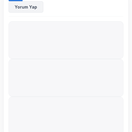
Yorum Yap