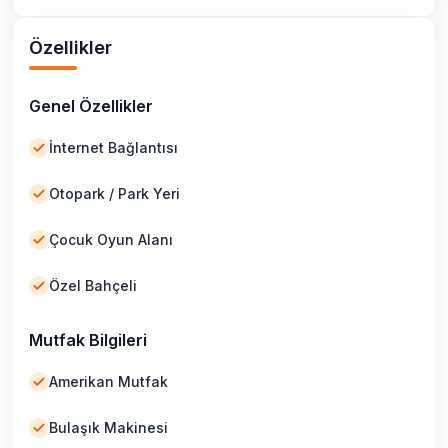
Özellikler
Genel Özellikler
İnternet Bağlantısı
Otopark / Park Yeri
Çocuk Oyun Alanı
Özel Bahçeli
Mutfak Bilgileri
Amerikan Mutfak
Bulaşık Makinesi