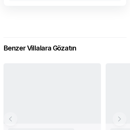
Benzer Villalara Gözatın