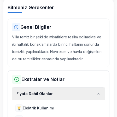
Bilmeniz Gerekenler
Genel Bilgiler
Villa temiz bir şekilde misafirlere teslim edilmekte ve
iki haftalık konaklamalarda birinci haftanın sonunda
temizlik yapılmaktadır. Nevresim ve havlu değişimleri
de bu temizlikler esnasında yapılmaktadır.
Ekstralar ve Notlar
Fiyata Dahil Olanlar
Elektrik Kullanımı