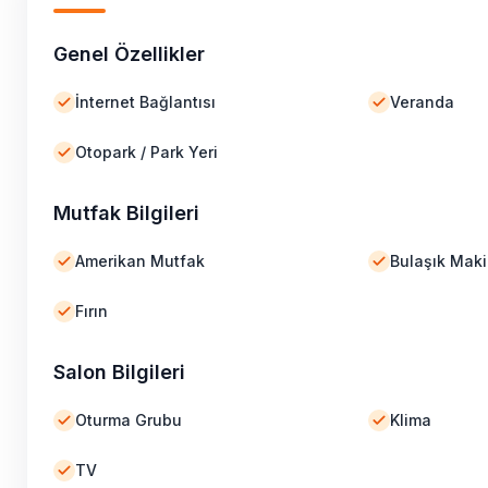
Genel Özellikler
İnternet Bağlantısı
Veranda
Otopark / Park Yeri
Mutfak Bilgileri
Amerikan Mutfak
Bulaşık Maki
Fırın
Salon Bilgileri
Oturma Grubu
Klima
TV