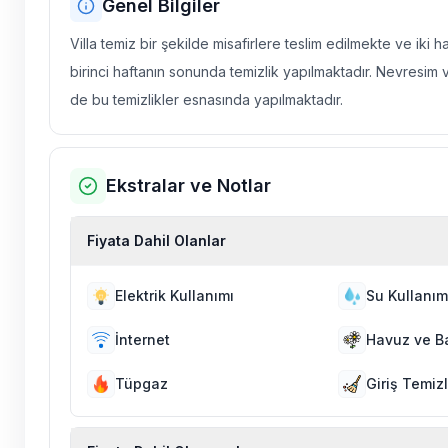
Genel Bilgiler
Villa temiz bir şekilde misafirlere teslim edilmekte ve iki 
birinci haftanın sonunda temizlik yapılmaktadır. Nevresim 
de bu temizlikler esnasında yapılmaktadır.
Ekstralar ve Notlar
Fiyata Dahil Olanlar
Elektrik Kullanımı
Su Kullanım
İnternet
Havuz ve B
Tüpgaz
Giriş Temizl