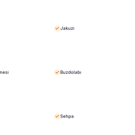
Jakuzi
nesi
Buzdolabı
Sehpa