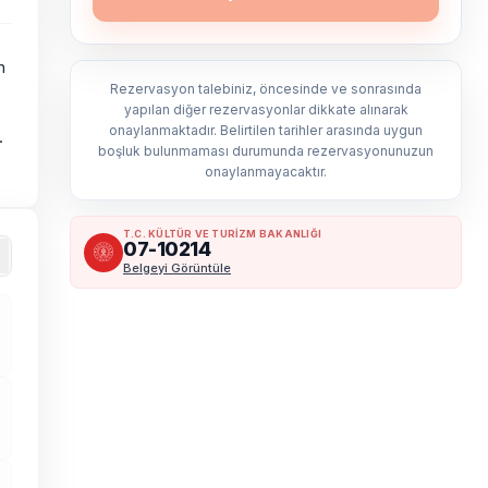
n
Rezervasyon talebiniz, öncesinde ve sonrasında
yapılan diğer rezervasyonlar dikkate alınarak
onaylanmaktadır. Belirtilen tarihler arasında uygun
.
boşluk bulunmaması durumunda rezervasyonunuzun
onaylanmayacaktır.
T.C. KÜLTÜR VE TURİZM BAKANLIĞI
07-10214
Belgeyi Görüntüle