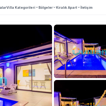
lalar
Villa Kategorileri
Bölgeler
Kiralık Apart
İletişim