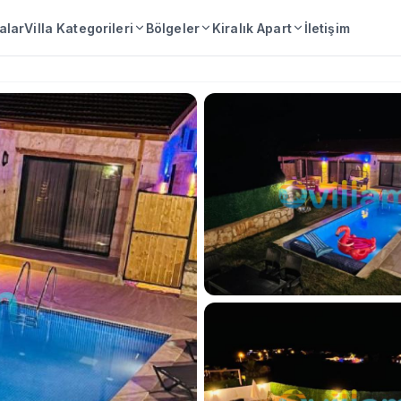
lalar
Villa Kategorileri
Bölgeler
Kiralık Apart
İletişim