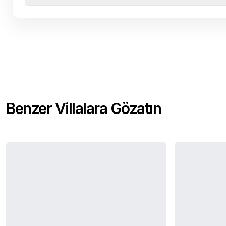
Benzer Villalara Gözatın