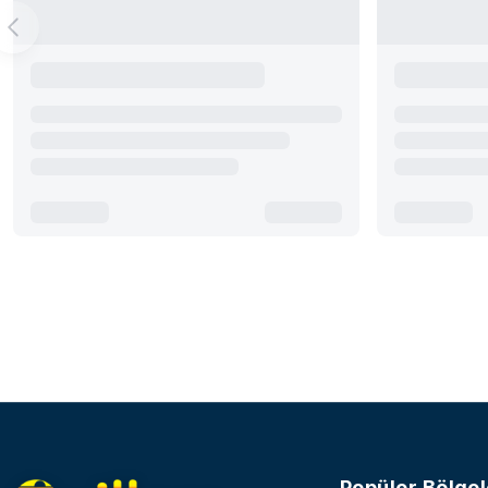
Popüler Bölgel