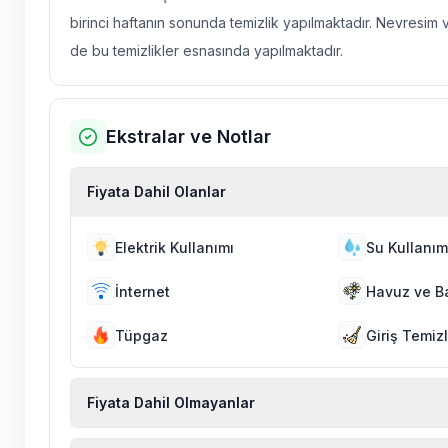
birinci haftanın sonunda temizlik yapılmaktadır. Nevresim 
de bu temizlikler esnasında yapılmaktadır.
Ekstralar ve Notlar
Fiyata Dahil Olanlar
Elektrik Kullanımı
Su Kullanım
İnternet
Havuz ve B
Tüpgaz
Giriş Temizl
Fiyata Dahil Olmayanlar