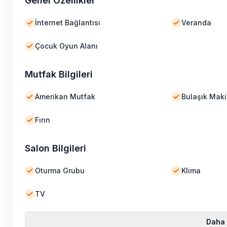
Genel Özellikler
İnternet Bağlantısı
Veranda
Çocuk Oyun Alanı
Mutfak Bilgileri
Amerikan Mutfak
Bulaşık Maki
Fırın
Salon Bilgileri
Oturma Grubu
Klima
TV
Daha 