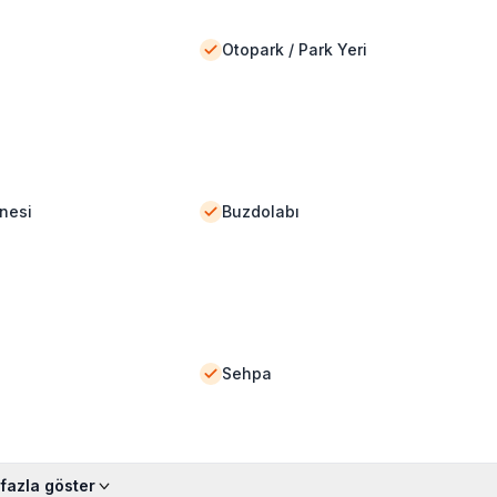
Otopark / Park Yeri
nesi
Buzdolabı
Sehpa
fazla göster