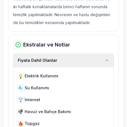
iki haftalık konaklamalarda birinci haftanın sonunda
temizlik yapılmaktadır. Nevresim ve havlu değişimleri
de bu temizlikler esnasında yapılmaktadır.
Ekstralar ve Notlar
Fiyata Dahil Olanlar
Elektrik Kullanımı
Su Kullanımı
İnternet
Havuz ve Bahçe Bakımı
Tüpgaz