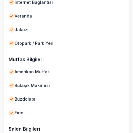
İnternet Bağlantısı
Veranda
Jakuzi
Otopark / Park Yeri
Mutfak Bilgileri
Amerikan Mutfak
Bulaşık Makinesi
Buzdolabı
Fırın
Salon Bilgileri