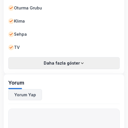
Oturma Grubu
Klima
Sehpa
TV
Daha fazla göster
Yorum
Yorum Yap