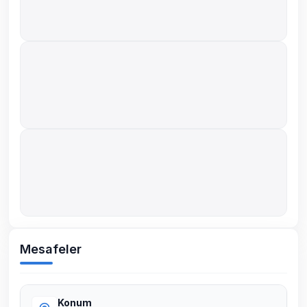
Mesafeler
Konum