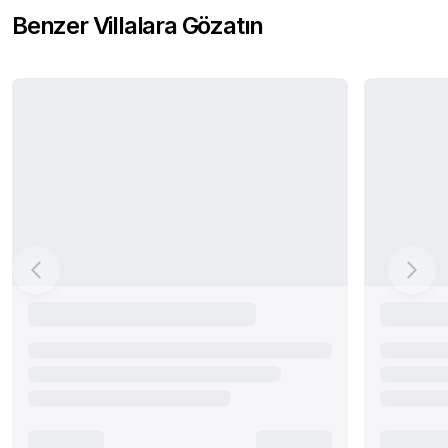
Benzer Villalara Gözatın