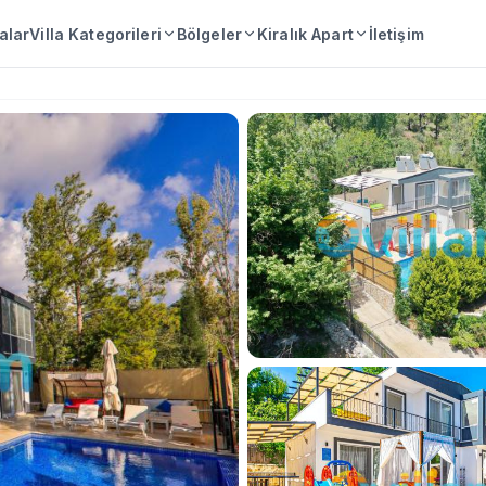
lalar
Villa Kategorileri
Bölgeler
Kiralık Apart
İletişim