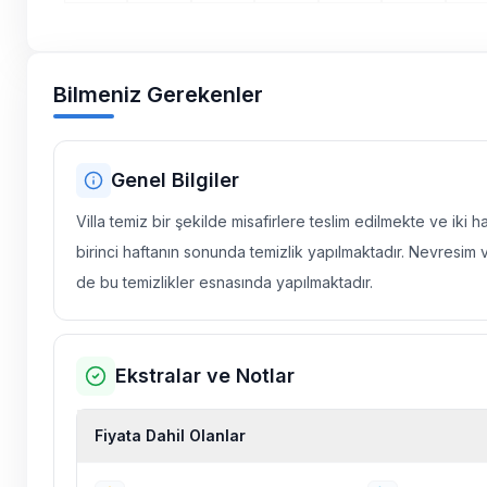
Bilmeniz Gerekenler
Genel Bilgiler
Villa temiz bir şekilde misafirlere teslim edilmekte ve iki 
birinci haftanın sonunda temizlik yapılmaktadır. Nevresim 
de bu temizlikler esnasında yapılmaktadır.
Ekstralar ve Notlar
Fiyata Dahil Olanlar