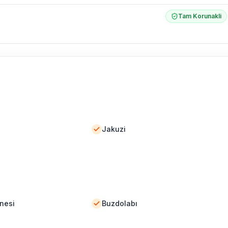
Tam Korunakli
Jakuzi
nesi
Buzdolabı