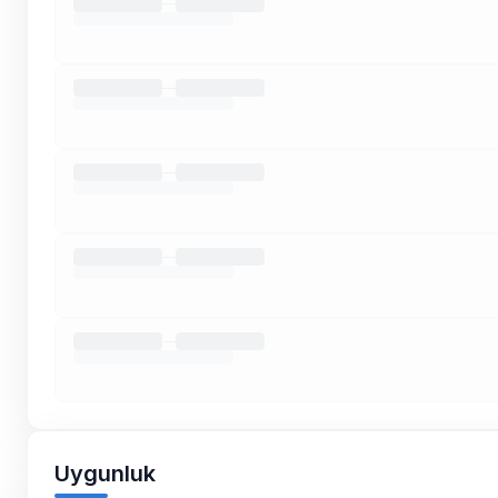
Uygunluk