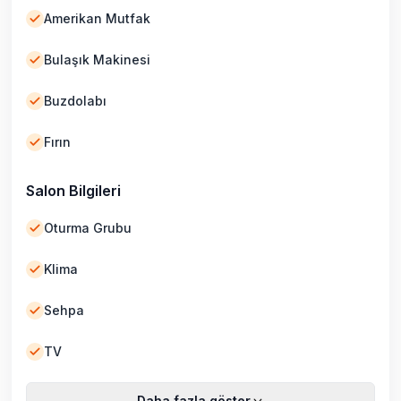
Amerikan Mutfak
Bulaşık Makinesi
Buzdolabı
Fırın
Salon Bilgileri
Oturma Grubu
Klima
Sehpa
TV
Daha fazla göster