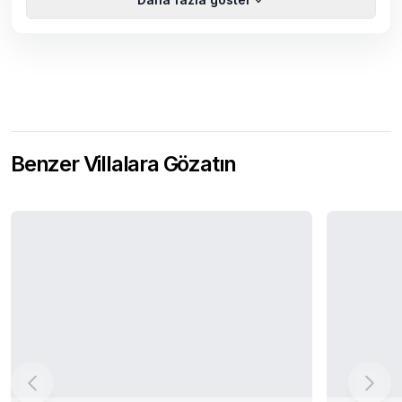
Benzer Villalara Gözatın