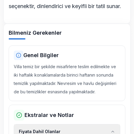
seçenektir, dinlendirici ve keyifli bir tatil sunar.
Bilmeniz Gerekenler
Genel Bilgiler
Villa temiz bir şekilde misafirlere teslim edilmekte ve
iki haftalık konaklamalarda birinci haftanın sonunda
temizlik yapılmaktadır. Nevresim ve havlu değişimleri
de bu temizlikler esnasında yapılmaktadır.
Ekstralar ve Notlar
Fiyata Dahil Olanlar