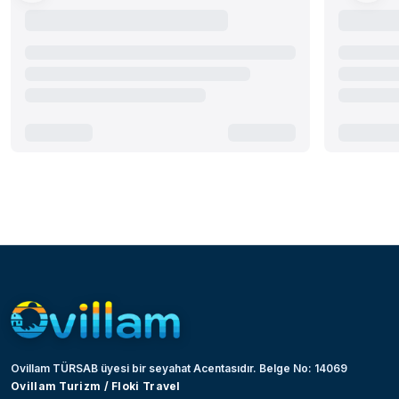
Ovillam TÜRSAB üyesi bir seyahat Acentasıdır. Belge No: 14069
Ovillam Turizm / Floki Travel