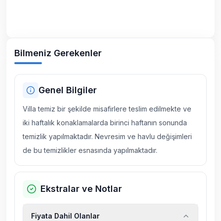
Bilmeniz Gerekenler
Genel Bilgiler
Villa temiz bir şekilde misafirlere teslim edilmekte ve
iki haftalık konaklamalarda birinci haftanın sonunda
temizlik yapılmaktadır. Nevresim ve havlu değişimleri
de bu temizlikler esnasında yapılmaktadır.
Ekstralar ve Notlar
Fiyata Dahil Olanlar