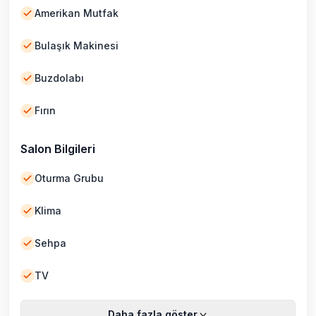
Amerikan Mutfak
Bulaşık Makinesi
Buzdolabı
Fırın
Salon Bilgileri
Oturma Grubu
Klima
Sehpa
TV
Daha fazla göster