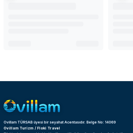
Ovillam TÜRSAB üyesi bir seyahat Acentasıdır. Belge No: 14069
Ovillam Turizm / Floki Travel