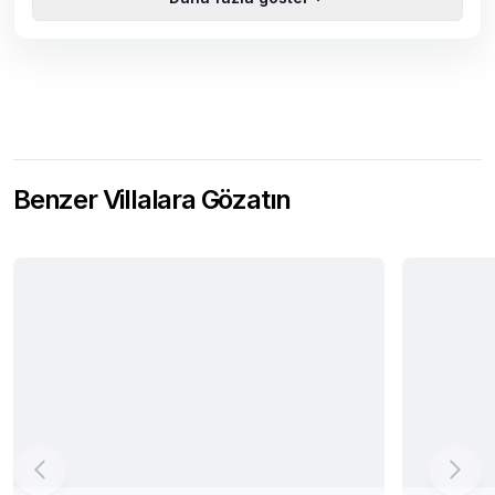
Benzer Villalara Gözatın