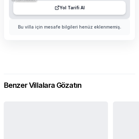
Yol Tarifi Al
Bu villa için mesafe bilgileri henüz eklenmemiş.
Benzer Villalara Gözatın