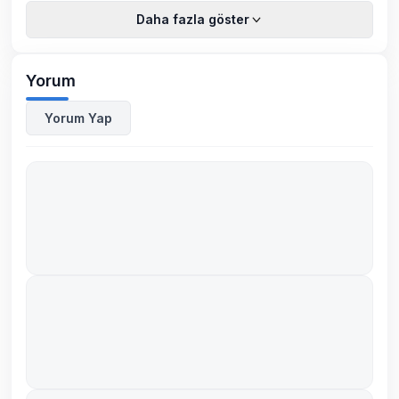
Daha fazla göster
Yorum
Yorum Yap