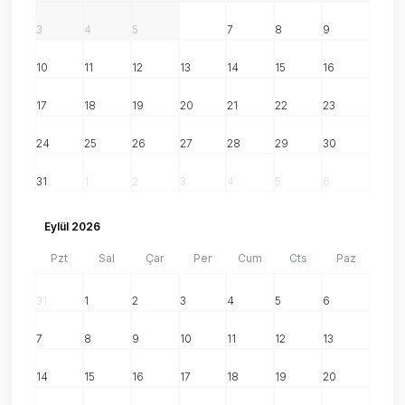
3
4
5
6
7
8
9
10
11
12
13
14
15
16
17
18
19
20
21
22
23
24
25
26
27
28
29
30
31
1
2
3
4
5
6
Eylül 2026
Pzt
Sal
Çar
Per
Cum
Cts
Paz
31
1
2
3
4
5
6
7
8
9
10
11
12
13
14
15
16
17
18
19
20