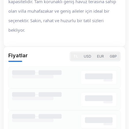
kapasitelidir. Tam korunaklı geniş havuz terasına sahip
olan villa muhafazakar ve geniş aileler için ideal bir
seçenektir. Sakin, rahat ve huzurlu bir tatil sizleri
bekliyor.
Fiyatlar
TL
USD
EUR
GBP