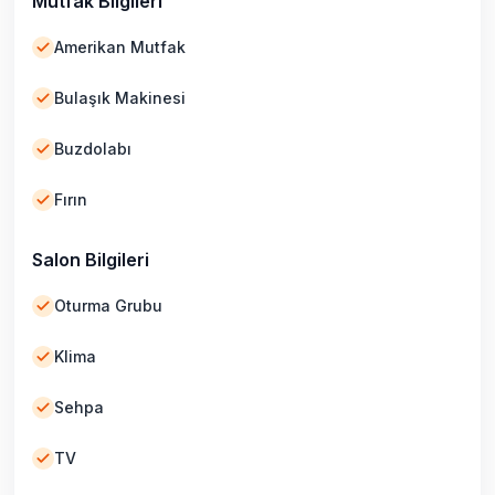
Mutfak Bilgileri
Amerikan Mutfak
Bulaşık Makinesi
Buzdolabı
Fırın
Salon Bilgileri
Oturma Grubu
Klima
Sehpa
TV