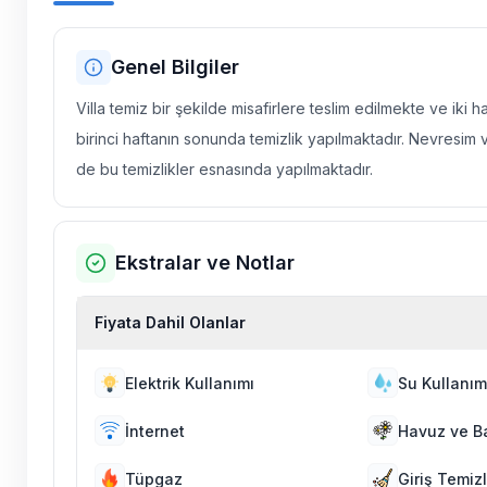
Genel Bilgiler
Villa temiz bir şekilde misafirlere teslim edilmekte ve iki 
birinci haftanın sonunda temizlik yapılmaktadır. Nevresim 
de bu temizlikler esnasında yapılmaktadır.
Ekstralar ve Notlar
Fiyata Dahil Olanlar
Elektrik Kullanımı
Su Kullanım
İnternet
Havuz ve B
Tüpgaz
Giriş Temizl