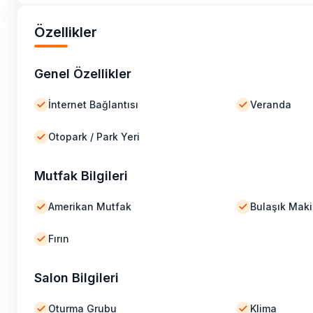
Özellikler
Genel Özellikler
İnternet Bağlantısı
Veranda
Otopark / Park Yeri
Mutfak Bilgileri
Amerikan Mutfak
Bulaşık Maki
Fırın
Salon Bilgileri
Oturma Grubu
Klima