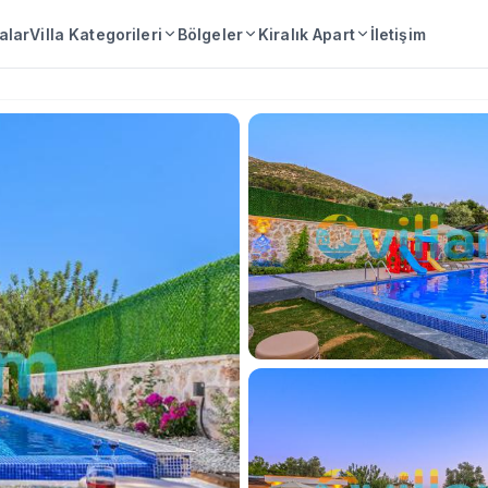
lalar
Villa Kategorileri
Bölgeler
Kiralık Apart
İletişim