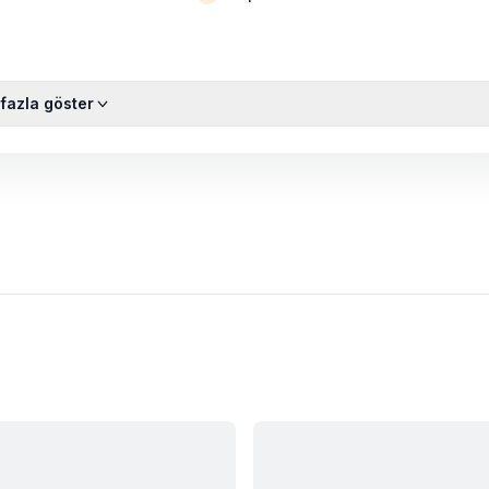
fazla göster