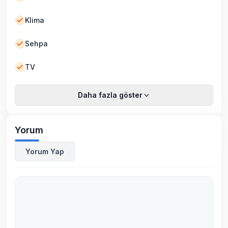
Klima
Sehpa
TV
Daha fazla göster
Yorum
Yorum Yap