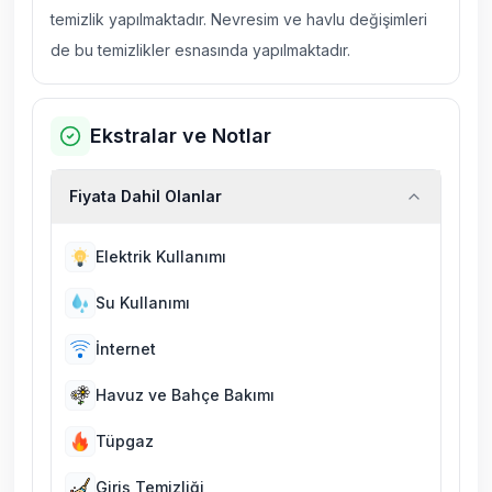
temizlik yapılmaktadır. Nevresim ve havlu değişimleri
de bu temizlikler esnasında yapılmaktadır.
Ekstralar ve Notlar
Fiyata Dahil Olanlar
Elektrik Kullanımı
Su Kullanımı
İnternet
Havuz ve Bahçe Bakımı
Tüpgaz
Giriş Temizliği