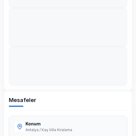
Mesafeler
Konum
Antalya / Kaş Villa Kiralama