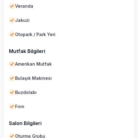
Veranda
Jakuzi
Otopark / Park Yeri
Mutfak Bilgileri
Amerikan Mutfak
Bulaşık Makinesi
Buzdolabı
Fırın
Salon Bilgileri
Oturma Grubu