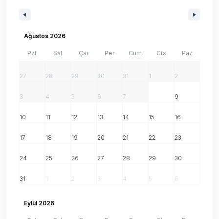
Ağustos 2026
Pzt
Sal
Çar
Per
Cum
Cts
Paz
27
28
29
30
31
1
2
3
4
5
6
7
8
9
10
11
12
13
14
15
16
17
18
19
20
21
22
23
24
25
26
27
28
29
30
31
1
2
3
4
5
6
Eylül 2026