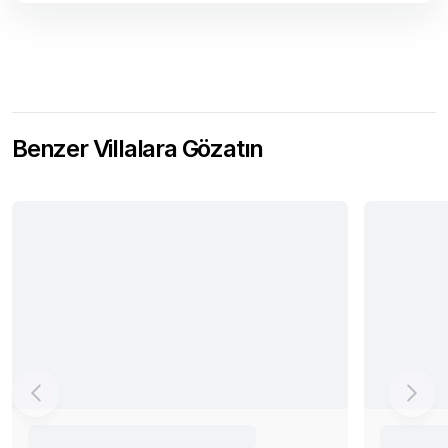
Benzer Villalara Gözatın