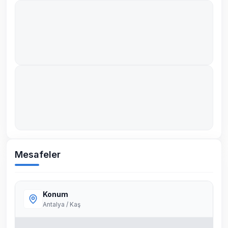
Mesafeler
Konum
Antalya / Kaş