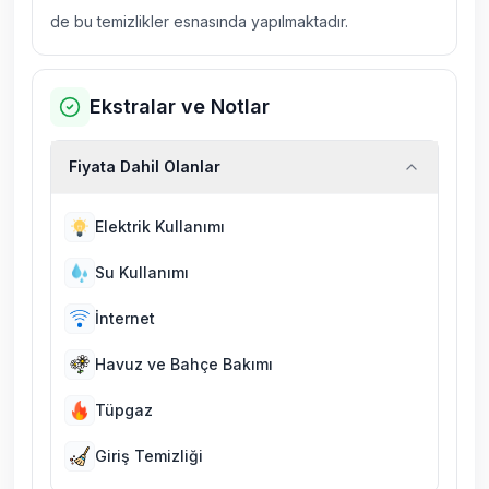
de bu temizlikler esnasında yapılmaktadır.
Ekstralar ve Notlar
Fiyata Dahil Olanlar
Elektrik Kullanımı
Su Kullanımı
İnternet
Havuz ve Bahçe Bakımı
Tüpgaz
Giriş Temizliği