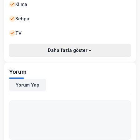
Klima
Sehpa
TV
Daha fazla göster
Yorum
Yorum Yap