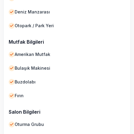
Deniz Manzarası
Otopark / Park Yeri
Mutfak Bilgileri
Amerikan Mutfak
Bulaşık Makinesi
Buzdolabı
Fırın
Salon Bilgileri
Oturma Grubu