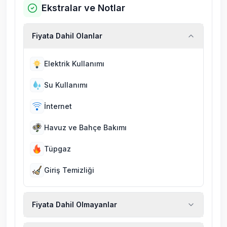
Ekstralar ve Notlar
Fiyata Dahil Olanlar
Elektrik Kullanımı
Su Kullanımı
İnternet
Havuz ve Bahçe Bakımı
Tüpgaz
Giriş Temizliği
Fiyata Dahil Olmayanlar