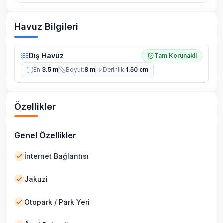
Havuz Bilgileri
Dış Havuz
Tam Korunakli
En
:
3.5 m
Boyut
:
8 m
Derinlik
:
1.50 cm
Özellikler
Genel Özellikler
İnternet Bağlantısı
Jakuzi
Otopark / Park Yeri