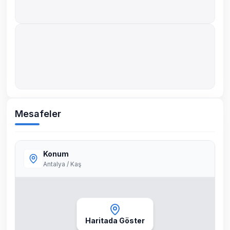
Mesafeler
Konum
Antalya / Kaş
Haritada Göster