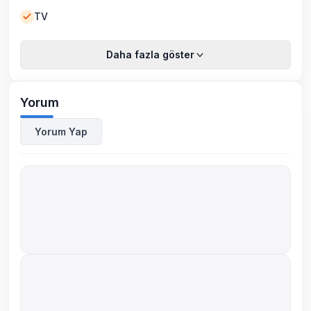
TV
Daha fazla göster
Yorum
Yorum Yap