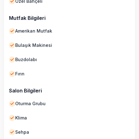
Özel Bahçeli
Mutfak Bilgileri
Amerikan Mutfak
Bulaşık Makinesi
Buzdolabı
Fırın
Salon Bilgileri
Oturma Grubu
Klima
Sehpa