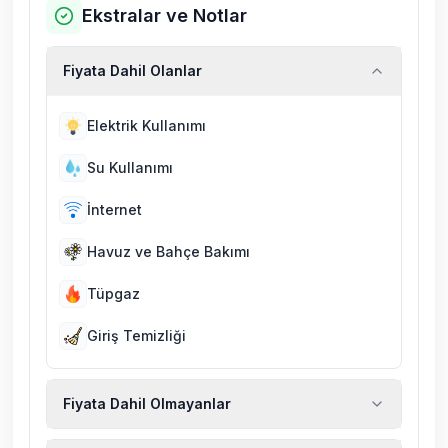
Ekstralar ve Notlar
Fiyata Dahil Olanlar
Elektrik Kullanımı
Su Kullanımı
İnternet
Havuz ve Bahçe Bakımı
Tüpgaz
Giriş Temizliği
Fiyata Dahil Olmayanlar