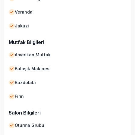
Veranda
Jakuzi
Mutfak Bilgileri
Amerikan Mutfak
Bulaşık Makinesi
Buzdolabı
Fırın
Salon Bilgileri
Oturma Grubu