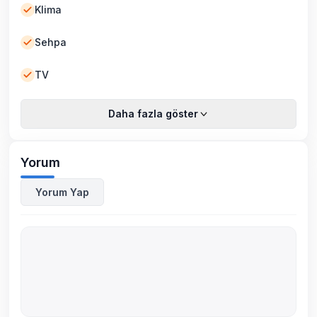
Klima
Sehpa
TV
Daha fazla göster
Yorum
Yorum Yap