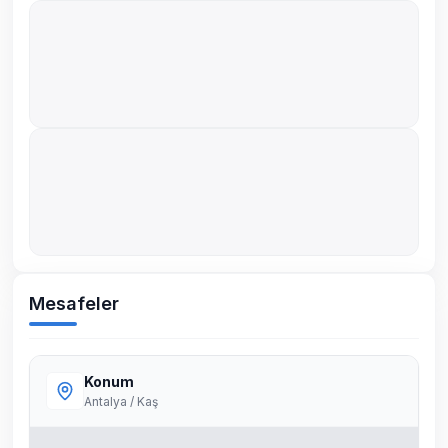
Mesafeler
Konum
Antalya / Kaş