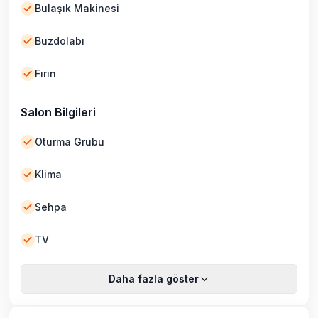
Bulaşık Makinesi
Buzdolabı
Fırın
Salon Bilgileri
Oturma Grubu
Klima
Sehpa
TV
Daha fazla göster