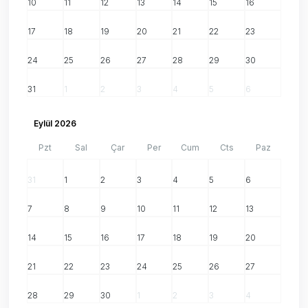
10
11
12
13
14
15
16
17
18
19
20
21
22
23
24
25
26
27
28
29
30
31
1
2
3
4
5
6
Eylül 2026
Pzt
Sal
Çar
Per
Cum
Cts
Paz
31
1
2
3
4
5
6
7
8
9
10
11
12
13
14
15
16
17
18
19
20
21
22
23
24
25
26
27
28
29
30
1
2
3
4