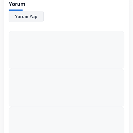
Yorum
Yorum Yap