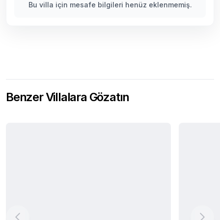
Bu villa için mesafe bilgileri henüz eklenmemiş.
Benzer Villalara Gözatın