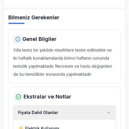
Bilmeniz Gerekenler
Genel Bilgiler
Villa temiz bir şekilde misafirlere teslim edilmekte ve
iki haftalık konaklamalarda birinci haftanın sonunda
temizlik yapılmaktadır. Nevresim ve havlu değişimleri
de bu temizlikler esnasında yapılmaktadır.
Ekstralar ve Notlar
Fiyata Dahil Olanlar
Elektrik Kullanımı