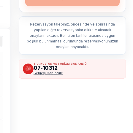
Rezervasyon talebiniz, öncesinde ve sonrasında
yapılan diğer rezervasyonlar dikkate alınarak
onaylanmaktadır. Belirtilen tarihler arasında uygun
boşluk bulunmaması durumunda rezervasyonunuzun
onaylanmayacaktır.
T.C. KÜLTÜR VE TURİZM BAKANLIĞI
07-10312
Belgeyi Görüntüle