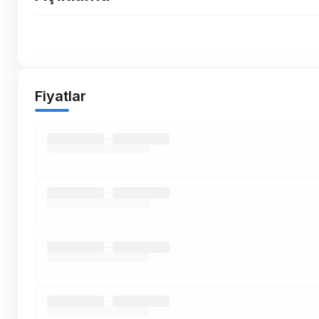
Fiyatlar