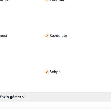
nesi
Buzdolabı
Sehpa
fazla göster