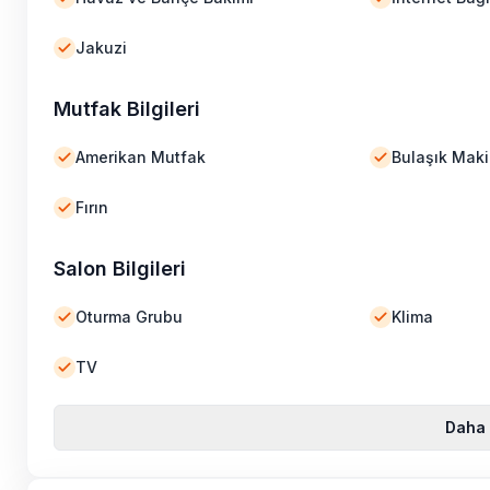
Jakuzi
Mutfak Bilgileri
Amerikan Mutfak
Bulaşık Maki
Fırın
Salon Bilgileri
Oturma Grubu
Klima
TV
Daha 