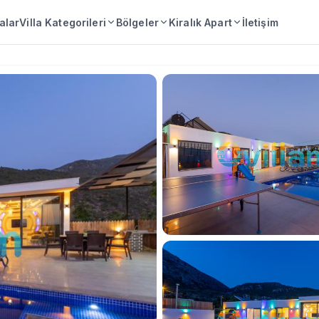
lalar
Villa Kategorileri
Bölgeler
Kiralık Apart
İletişim