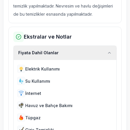
temizlik yapılmaktadır. Nevresim ve havlu değişimleri
de bu temizlikler esnasında yapılmaktadır.
Ekstralar ve Notlar
Fiyata Dahil Olanlar
Elektrik Kullanımı
Su Kullanımı
İnternet
Havuz ve Bahçe Bakımı
Tüpgaz
Giriş Temizliği