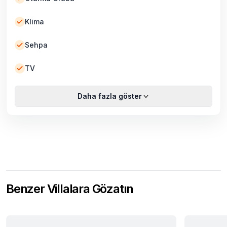
Klima
Sehpa
TV
Daha fazla göster
Benzer Villalara Gözatın