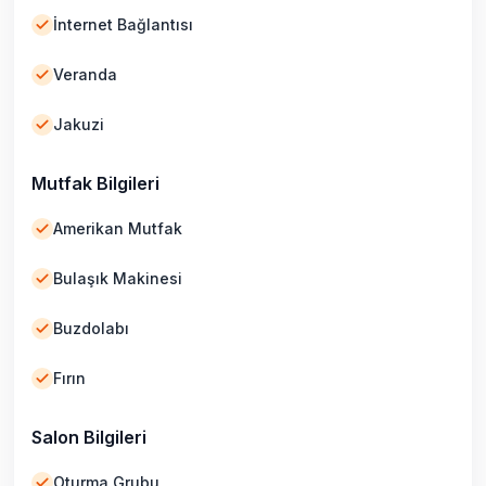
İnternet Bağlantısı
Veranda
Jakuzi
Mutfak Bilgileri
Amerikan Mutfak
Bulaşık Makinesi
Buzdolabı
Fırın
Salon Bilgileri
Oturma Grubu