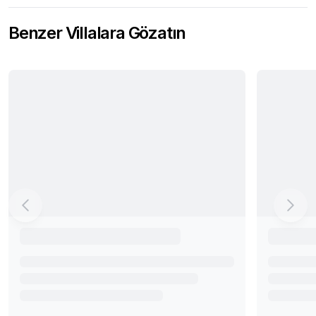
Benzer Villalara Gözatın