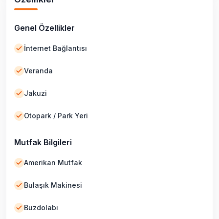
Genel Özellikler
İnternet Bağlantısı
Veranda
Jakuzi
Otopark / Park Yeri
Mutfak Bilgileri
Amerikan Mutfak
Bulaşık Makinesi
Buzdolabı