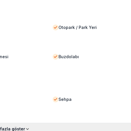
Otopark / Park Yeri
nesi
Buzdolabı
Sehpa
fazla göster