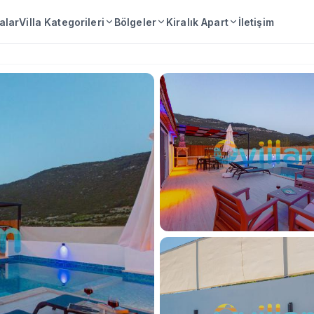
lalar
Villa Kategorileri
Bölgeler
Kiralık Apart
İletişim