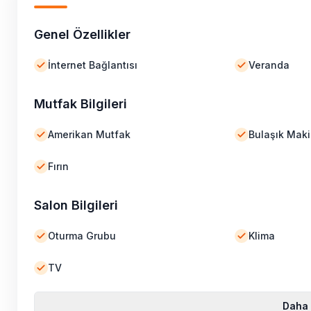
Genel Özellikler
İnternet Bağlantısı
Veranda
Mutfak Bilgileri
Amerikan Mutfak
Bulaşık Maki
Fırın
Salon Bilgileri
Oturma Grubu
Klima
TV
Daha 