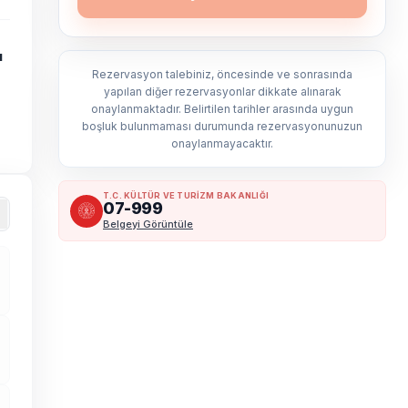
ı
Rezervasyon talebiniz, öncesinde ve sonrasında
yapılan diğer rezervasyonlar dikkate alınarak
onaylanmaktadır. Belirtilen tarihler arasında uygun
boşluk bulunmaması durumunda rezervasyonunuzun
onaylanmayacaktır.
T.C. KÜLTÜR VE TURİZM BAKANLIĞI
07-999
Belgeyi Görüntüle