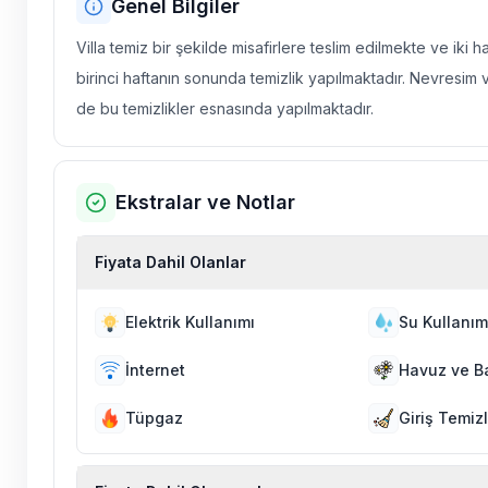
Genel Bilgiler
Villa temiz bir şekilde misafirlere teslim edilmekte ve iki 
birinci haftanın sonunda temizlik yapılmaktadır. Nevresim 
de bu temizlikler esnasında yapılmaktadır.
Ekstralar ve Notlar
Fiyata Dahil Olanlar
Elektrik Kullanımı
Su Kullanım
İnternet
Havuz ve B
Tüpgaz
Giriş Temizl