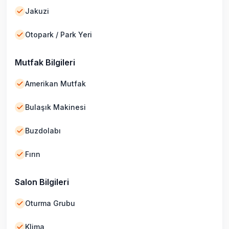
Jakuzi
Otopark / Park Yeri
Mutfak Bilgileri
Amerikan Mutfak
Bulaşık Makinesi
Buzdolabı
Fırın
Salon Bilgileri
Oturma Grubu
Klima