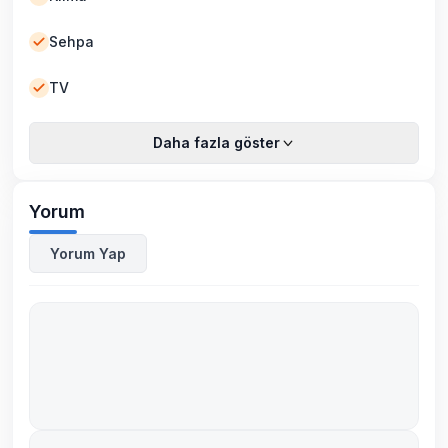
Sehpa
TV
Daha fazla göster
Yorum
Yorum Yap