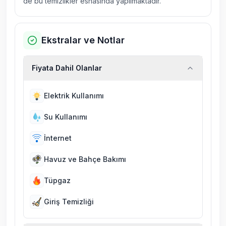
de bu temizlikler esnasında yapılmaktadır.
Ekstralar ve Notlar
Fiyata Dahil Olanlar
Elektrik Kullanımı
Su Kullanımı
İnternet
Havuz ve Bahçe Bakımı
Tüpgaz
Giriş Temizliği