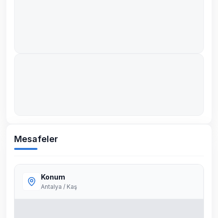
Mesafeler
Konum
Antalya / Kaş