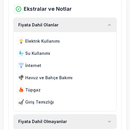
Ekstralar ve Notlar
Fiyata Dahil Olanlar
Elektrik Kullanımı
Su Kullanımı
İnternet
Havuz ve Bahçe Bakımı
Tüpgaz
Giriş Temizliği
Fiyata Dahil Olmayanlar