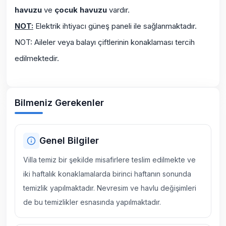
havuzu
ve
çocuk havuzu
vardır.
NOT:
Elektrik ihtiyacı güneş paneli ile sağlanmaktadır.
NOT: Aileler veya balayı çiftlerinin konaklaması tercih
edilmektedir.
Bilmeniz Gerekenler
Genel Bilgiler
Villa temiz bir şekilde misafirlere teslim edilmekte ve
iki haftalık konaklamalarda birinci haftanın sonunda
temizlik yapılmaktadır. Nevresim ve havlu değişimleri
de bu temizlikler esnasında yapılmaktadır.