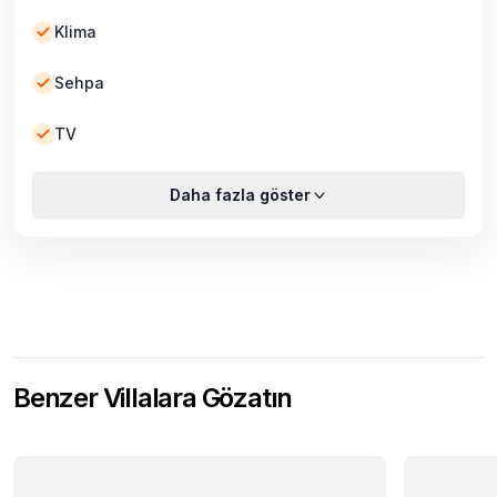
Klima
Sehpa
TV
Daha fazla göster
Benzer Villalara Gözatın