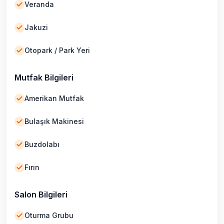
Veranda
Jakuzi
Otopark / Park Yeri
Mutfak Bilgileri
Amerikan Mutfak
Bulaşık Makinesi
Buzdolabı
Fırın
Salon Bilgileri
Oturma Grubu