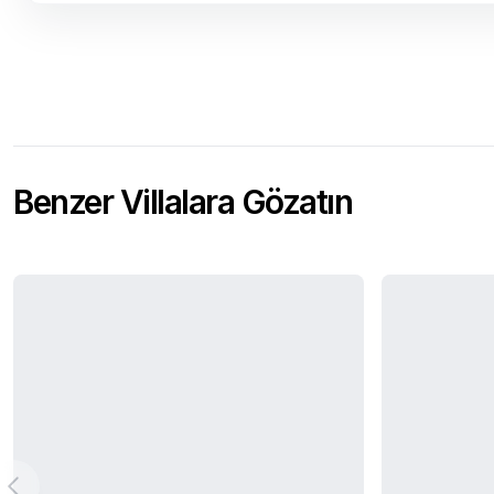
Benzer Villalara Gözatın