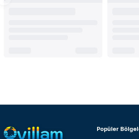
Popüler Bölgel