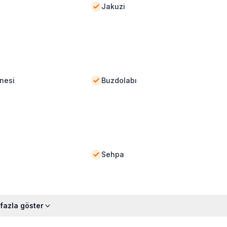
Jakuzi
nesi
Buzdolabı
Sehpa
fazla göster