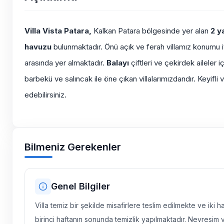
Villa Vista Patara,
Kalkan Patara bölgesinde yer alan
2 y
havuzu
bulunmaktadır. Önü açık ve ferah villamız konumu 
arasında yer almaktadır.
Balayı
çiftleri ve çekirdek aileler 
barbekü ve salıncak ile öne çıkan villalarımızdandır. Keyifli v
edebilirsiniz.
Bilmeniz Gerekenler
Genel Bilgiler
Villa temiz bir şekilde misafirlere teslim edilmekte ve iki 
birinci haftanın sonunda temizlik yapılmaktadır. Nevresim 