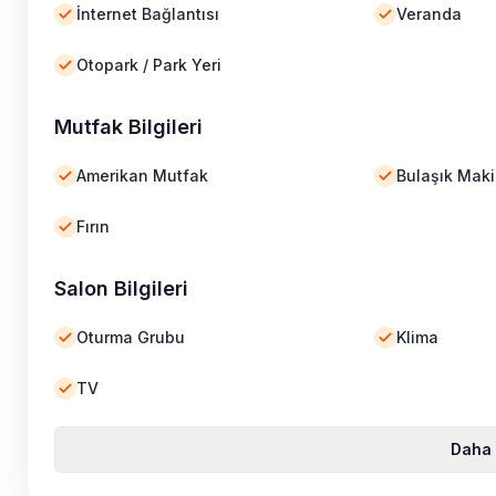
İnternet Bağlantısı
Veranda
Otopark / Park Yeri
Mutfak Bilgileri
Amerikan Mutfak
Bulaşık Maki
Fırın
Salon Bilgileri
Oturma Grubu
Klima
TV
Daha 