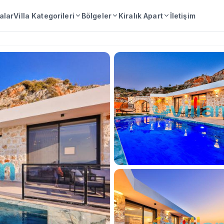
lalar
Villa Kategorileri
Bölgeler
Kiralık Apart
İletişim