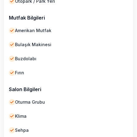
Otopark / Park Yeri
Mutfak Bilgileri
Amerikan Mutfak
Bulaşık Makinesi
Buzdolabı
Fırın
Salon Bilgileri
Oturma Grubu
Klima
Sehpa