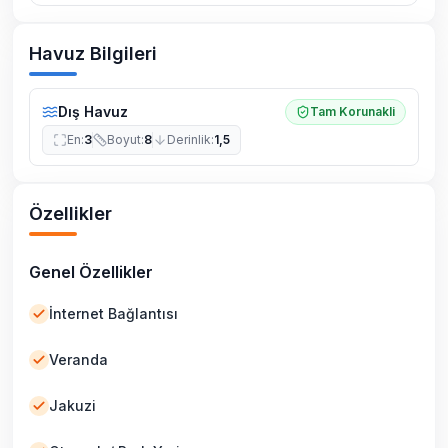
Havuz Bilgileri
Dış Havuz
Tam Korunakli
En
:
3
Boyut
:
8
Derinlik
:
1,5
Özellikler
Genel Özellikler
İnternet Bağlantısı
Veranda
Jakuzi