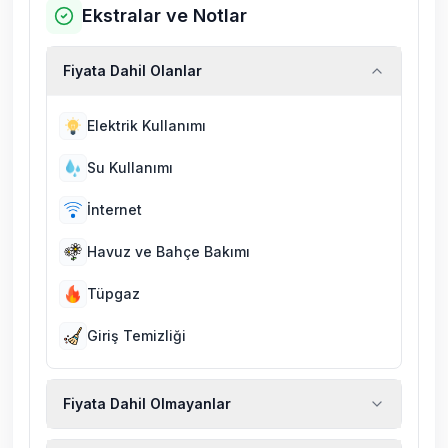
Ekstralar ve Notlar
Fiyata Dahil Olanlar
Elektrik Kullanımı
Su Kullanımı
İnternet
Havuz ve Bahçe Bakımı
Tüpgaz
Giriş Temizliği
Fiyata Dahil Olmayanlar