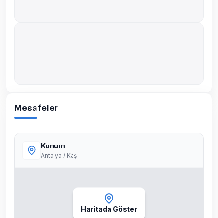
Mesafeler
Konum
Antalya / Kaş
Haritada Göster