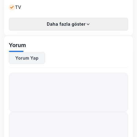
TV
Daha fazla göster
Yorum
Yorum Yap