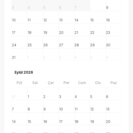
3
4
5
6
7
8
9
10
11
12
13
14
15
16
17
18
19
20
21
22
23
24
25
26
27
28
29
30
31
1
2
3
4
5
6
Eylül 2026
Pzt
Sal
Çar
Per
Cum
Cts
Paz
31
1
2
3
4
5
6
7
8
9
10
11
12
13
14
15
16
17
18
19
20