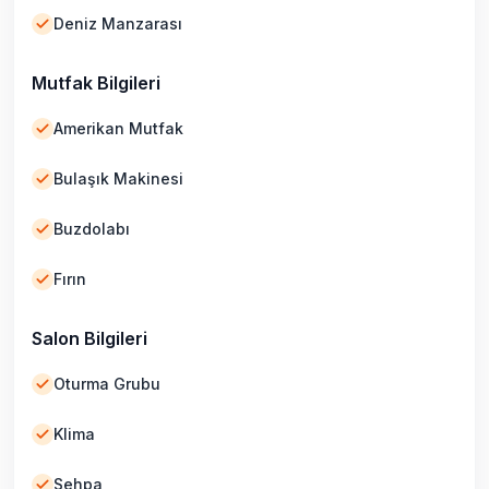
Deniz Manzarası
Mutfak Bilgileri
Amerikan Mutfak
Bulaşık Makinesi
Buzdolabı
Fırın
Salon Bilgileri
Oturma Grubu
Klima
Sehpa