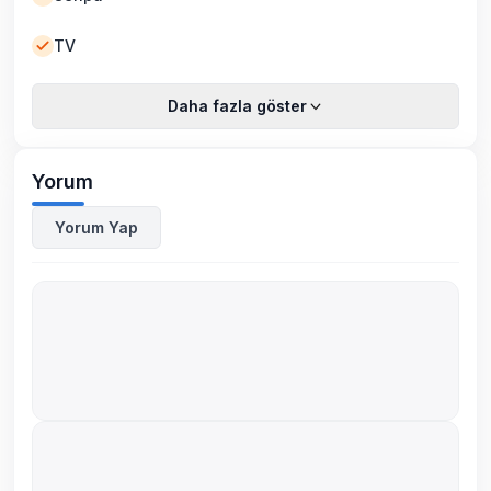
TV
Daha fazla göster
Yorum
Yorum Yap