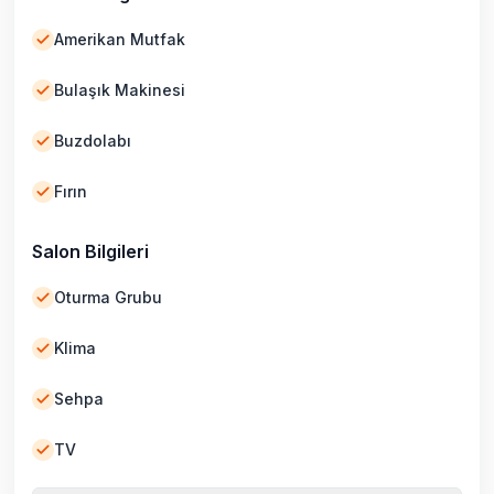
Amerikan Mutfak
Bulaşık Makinesi
Buzdolabı
Fırın
Salon Bilgileri
Oturma Grubu
Klima
Sehpa
TV