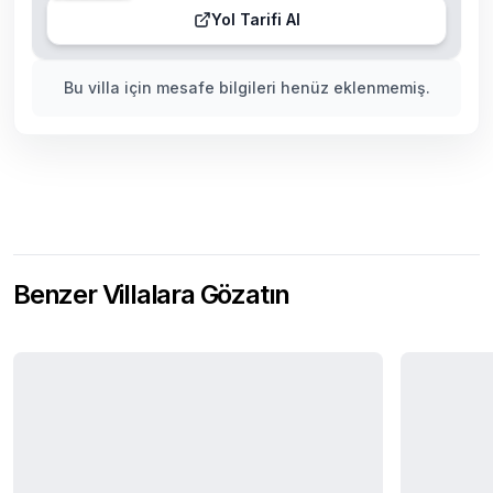
Yol Tarifi Al
Bu villa için mesafe bilgileri henüz eklenmemiş.
Benzer Villalara Gözatın