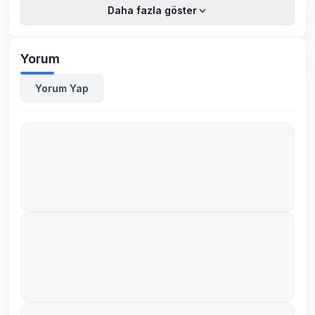
Daha fazla göster
Yorum
Yorum Yap