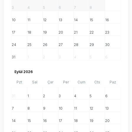
3
4
5
6
7
8
9
10
11
12
13
14
15
16
17
18
19
20
21
22
23
24
25
26
27
28
29
30
31
1
2
3
4
5
6
Eylül 2026
Pzt
Sal
Çar
Per
Cum
Cts
Paz
31
1
2
3
4
5
6
7
8
9
10
11
12
13
14
15
16
17
18
19
20