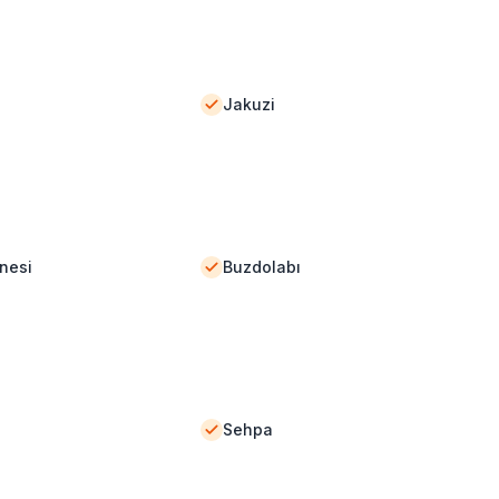
Jakuzi
nesi
Buzdolabı
Sehpa