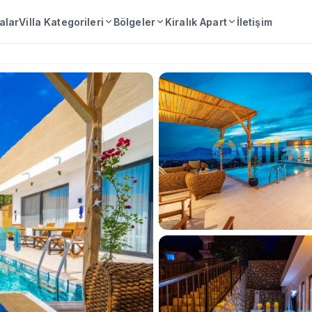
lalar
Villa Kategorileri
Bölgeler
Kiralık Apart
İletişim