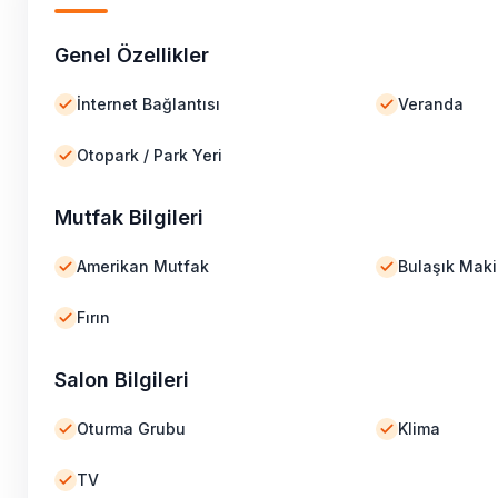
Genel Özellikler
İnternet Bağlantısı
Veranda
Otopark / Park Yeri
Mutfak Bilgileri
Amerikan Mutfak
Bulaşık Maki
Fırın
Salon Bilgileri
Oturma Grubu
Klima
TV