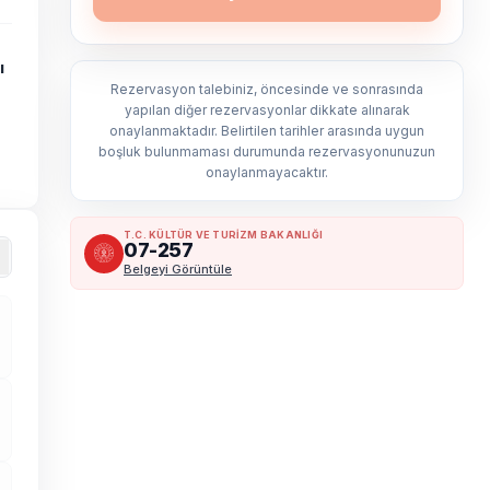
ı
Rezervasyon talebiniz, öncesinde ve sonrasında
yapılan diğer rezervasyonlar dikkate alınarak
onaylanmaktadır. Belirtilen tarihler arasında uygun
boşluk bulunmaması durumunda rezervasyonunuzun
onaylanmayacaktır.
T.C. KÜLTÜR VE TURİZM BAKANLIĞI
07-257
Belgeyi Görüntüle