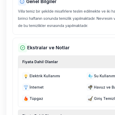
Genel Bilgiler
Villa temiz bir şekilde misafirlere teslim edilmekte ve iki 
birinci haftanın sonunda temizlik yapılmaktadır. Nevresim 
de bu temizlikler esnasında yapılmaktadır.
Ekstralar ve Notlar
Fiyata Dahil Olanlar
Elektrik Kullanımı
Su Kullanım
İnternet
Havuz ve B
Tüpgaz
Giriş Temizl