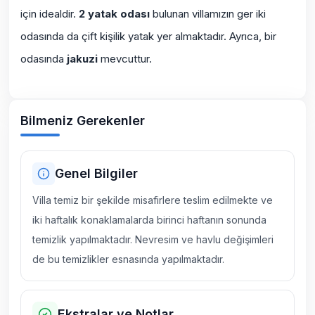
için idealdir.
2 yatak odası
bulunan villamızın ger iki
odasında da çift kişilik yatak yer almaktadır. Ayrıca, bir
odasında
jakuzi
mevcuttur.
Bilmeniz Gerekenler
Genel Bilgiler
Villa temiz bir şekilde misafirlere teslim edilmekte ve
iki haftalık konaklamalarda birinci haftanın sonunda
temizlik yapılmaktadır. Nevresim ve havlu değişimleri
de bu temizlikler esnasında yapılmaktadır.
Ekstralar ve Notlar