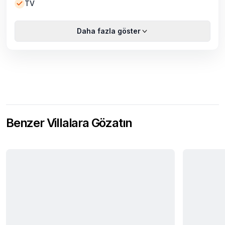
TV
Daha fazla göster
Benzer Villalara Gözatın