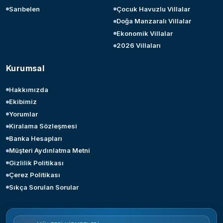
Sarıbelen
Çocuk Havuzlu Villalar
Doğa Manzaralı Villalar
Ekonomik Villalar
2026 Villaları
Kurumsal
Hakkımızda
Ekibimiz
Yorumlar
Kiralama Sözleşmesi
Banka Hesapları
Müşteri Aydınlatma Metni
Gizlilik Politikası
Çerez Politikası
Sıkça Sorulan Sorular