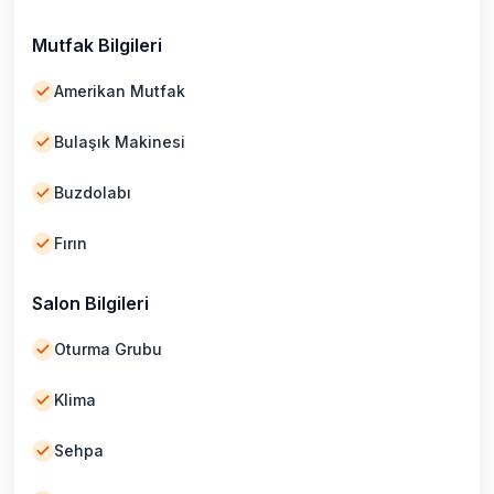
Mutfak Bilgileri
Amerikan Mutfak
Bulaşık Makinesi
Buzdolabı
Fırın
Salon Bilgileri
Oturma Grubu
Klima
Sehpa