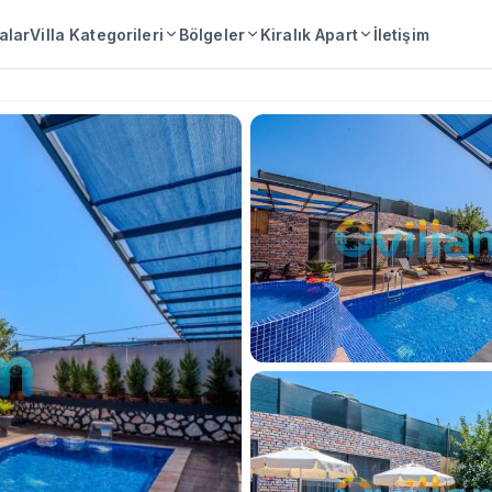
lalar
Villa Kategorileri
Bölgeler
Kiralık Apart
İletişim