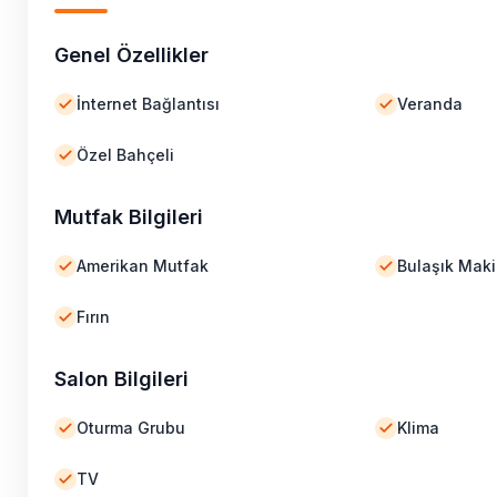
Genel Özellikler
İnternet Bağlantısı
Veranda
Özel Bahçeli
Mutfak Bilgileri
Amerikan Mutfak
Bulaşık Maki
Fırın
Salon Bilgileri
Oturma Grubu
Klima
TV