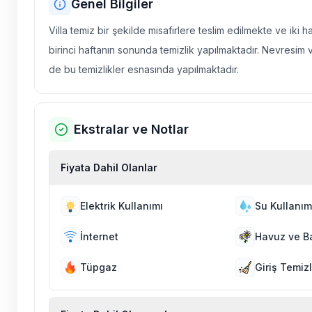
Genel Bilgiler
Villa temiz bir şekilde misafirlere teslim edilmekte ve iki 
birinci haftanın sonunda temizlik yapılmaktadır. Nevresim 
de bu temizlikler esnasında yapılmaktadır.
Ekstralar ve Notlar
Fiyata Dahil Olanlar
Elektrik Kullanımı
Su Kullanım
İnternet
Havuz ve B
Tüpgaz
Giriş Temizl