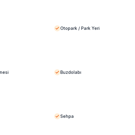
Otopark / Park Yeri
nesi
Buzdolabı
Sehpa