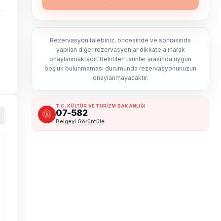
Rezervasyon talebiniz, öncesinde ve sonrasında
yapılan diğer rezervasyonlar dikkate alınarak
onaylanmaktadır. Belirtilen tarihler arasında uygun
boşluk bulunmaması durumunda rezervasyonunuzun
onaylanmayacaktır.
T.C. KÜLTÜR VE TURİZM BAKANLIĞI
07-582
Belgeyi Görüntüle