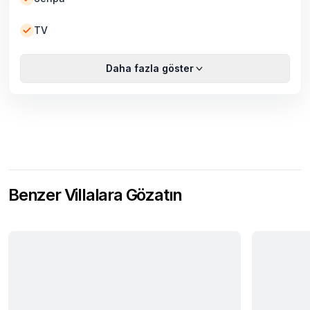
TV
Daha fazla göster
Benzer Villalara Gözatın