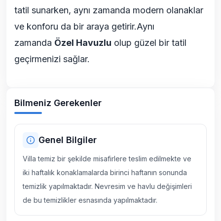
tatil sunarken, aynı zamanda modern olanaklar
ve konforu da bir araya getirir.Aynı
zamanda
Özel Havuzlu
olup güzel bir tatil
geçirmenizi sağlar.
Bilmeniz Gerekenler
Genel Bilgiler
Villa temiz bir şekilde misafirlere teslim edilmekte ve
iki haftalık konaklamalarda birinci haftanın sonunda
temizlik yapılmaktadır. Nevresim ve havlu değişimleri
de bu temizlikler esnasında yapılmaktadır.