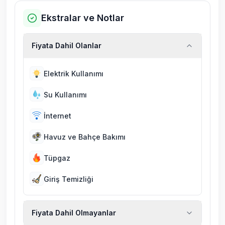
Ekstralar ve Notlar
Fiyata Dahil Olanlar
Elektrik Kullanımı
Su Kullanımı
İnternet
Havuz ve Bahçe Bakımı
Tüpgaz
Giriş Temizliği
Fiyata Dahil Olmayanlar