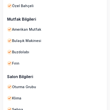
Özel Bahçeli
Mutfak Bilgileri
Amerikan Mutfak
Bulaşık Makinesi
Buzdolabı
Fırın
Salon Bilgileri
Oturma Grubu
Klima
Sehpa