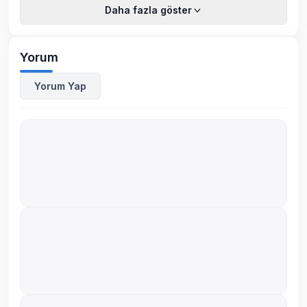
Daha fazla göster
Yorum
Yorum Yap