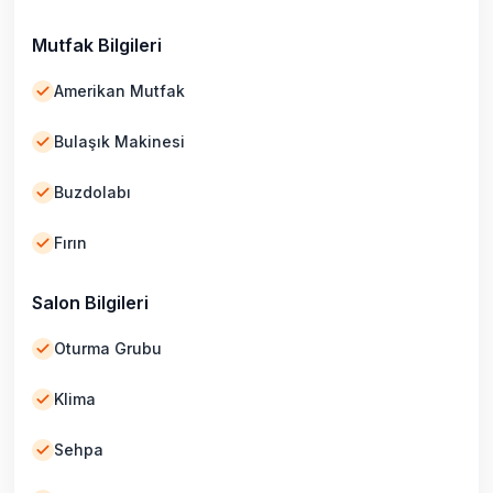
Mutfak Bilgileri
Amerikan Mutfak
Bulaşık Makinesi
Buzdolabı
Fırın
Salon Bilgileri
Oturma Grubu
Klima
Sehpa