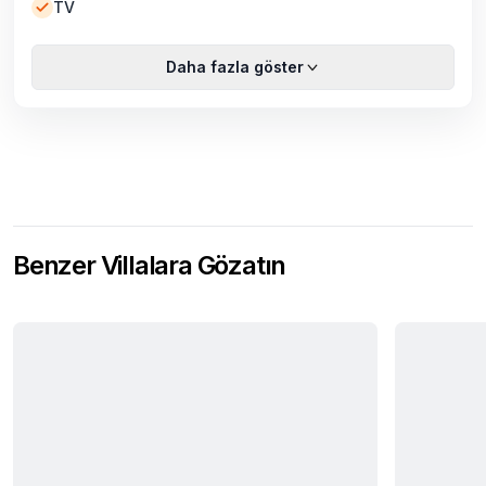
TV
Daha fazla göster
Benzer Villalara Gözatın