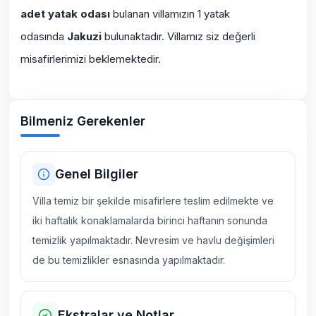
adet yatak odası
bulanan villamızın 1 yatak
odasında
Jakuzi
bulunaktadır. Villamız siz değerli
misafirlerimizi beklemektedir.
Bilmeniz Gerekenler
Genel Bilgiler
Villa temiz bir şekilde misafirlere teslim edilmekte ve
iki haftalık konaklamalarda birinci haftanın sonunda
temizlik yapılmaktadır. Nevresim ve havlu değişimleri
de bu temizlikler esnasında yapılmaktadır.
Ekstralar ve Notlar