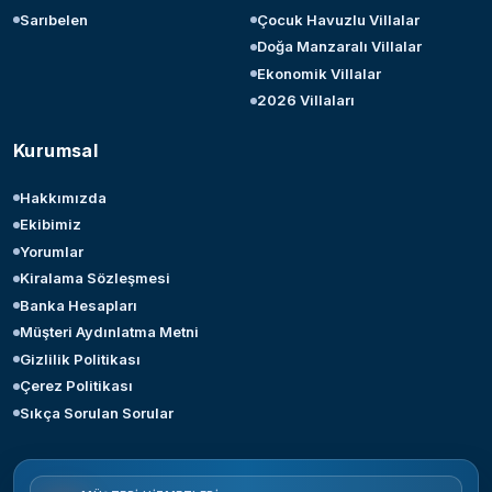
Sarıbelen
Çocuk Havuzlu Villalar
Doğa Manzaralı Villalar
Ekonomik Villalar
2026 Villaları
Kurumsal
Hakkımızda
Ekibimiz
Yorumlar
Kiralama Sözleşmesi
Banka Hesapları
Müşteri Aydınlatma Metni
Gizlilik Politikası
Çerez Politikası
Sıkça Sorulan Sorular