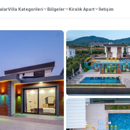
lalar
Villa Kategorileri
Bölgeler
Kiralık Apart
İletişim