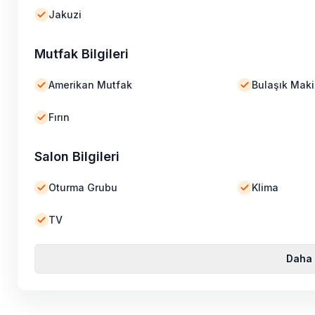
Jakuzi
Mutfak Bilgileri
Amerikan Mutfak
Bulaşık Maki
Fırın
Salon Bilgileri
Oturma Grubu
Klima
TV
Daha 