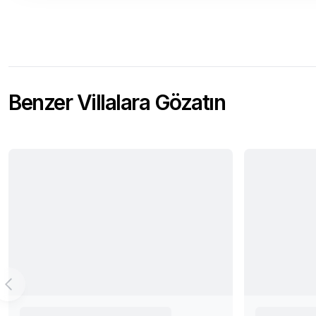
Benzer Villalara Gözatın